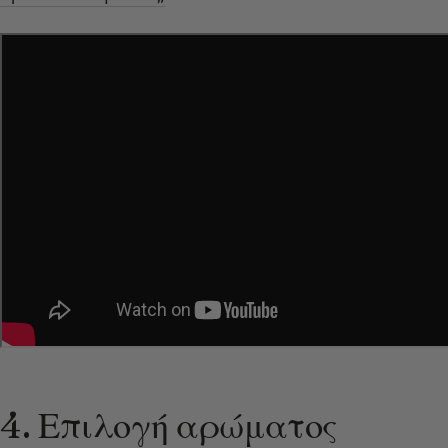
4. Επιλογή αρώματος