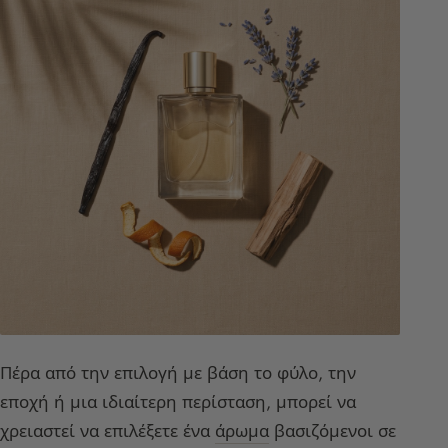
Πέρα από την επιλογή με βάση το φύλο, την
εποχή ή μια ιδιαίτερη περίσταση, μπορεί να
χρειαστεί να επιλέξετε ένα
άρωμα
βασιζόμενοι σε