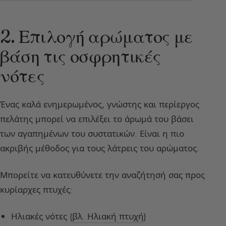
2. Επιλογή αρώματος με
βάση τις οσφρητικές
νότες
Ένας καλά ενημερωμένος, γνώστης και περίεργος
πελάτης μπορεί να επιλέξει το άρωμά του βάσει
των αγαπημένων του συστατικών. Είναι η πιο
ακριβής μέθοδος για τους λάτρεις του αρώματος.
Μπορείτε να κατευθύνετε την αναζήτησή σας προς
κυρίαρχες πτυχές:
Ηλιακές νότες (
βλ. Ηλιακή πτυχή
)