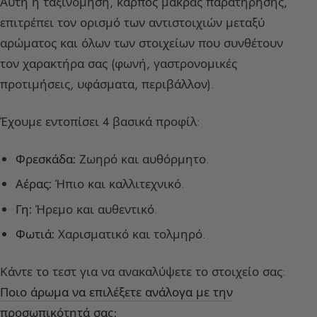
Αυτή η ταξινόμηση, καρπός μακράς παρατήρησης,
επιτρέπει τον ορισμό των αντιστοιχιών μεταξύ
αρώματος και όλων των στοιχείων που συνθέτουν
τον χαρακτήρα σας (φωνή, γαστρονομικές
προτιμήσεις, υφάσματα, περιβάλλον).
Έχουμε εντοπίσει 4 βασικά προφίλ:
Φρεσκάδα:
Ζωηρό και αυθόρμητο.
Αέρας:
Ήπιο και καλλιτεχνικό.
Γη:
Ήρεμο και αυθεντικό.
Φωτιά:
Χαρισματικό και τολμηρό.
Κάντε το τεστ για να ανακαλύψετε το στοιχείο σας:
Ποιο άρωμα να επιλέξετε ανάλογα με την
προσωπικότητά σας;