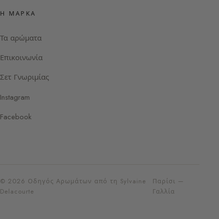
Η ΜΆΡΚΑ
Τα αρώματα
Επικοινωνία
Σετ Γνωριμίας
Instagram
Facebook
© 2026 Οδηγός Αρωμάτων από τη Sylvaine
Παρίσι —
Delacourte
Γαλλία