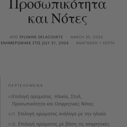
Προσωπικότητα
και Νότες
ΑΠΌ
SYLVAINE DELACOURTE
·
MARCH 30, 2026
·
ΕΝΗΜΕΡΏΘΗΚΕ ΣΤΙΣ
JULY 21, 2026
· ΑΝΆΓΝΩΣΗ 1 ΛΕΠΤΆ
ΠΕΡΙΕΧΌΜΕΝΑ
Επιλογή αρώματος: Ηλικία, Στυλ,
Προσωπικότητα και Οσφρητικές Νότες
1. Επιλογή αρώματος ανάλογα με την ηλικία
2. Επιλογή αρώματος με βάση τις οσφρητικές