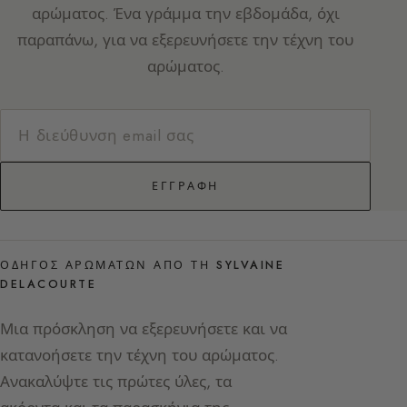
αρώματος. Ένα γράμμα την εβδομάδα, όχι
παραπάνω, για να εξερευνήσετε την τέχνη του
αρώματος.
ΕΓΓΡΑΦΉ
ΟΔΗΓΌΣ ΑΡΩΜΆΤΩΝ ΑΠΌ ΤΗ SYLVAINE
DELACOURTE
Μια πρόσκληση να εξερευνήσετε και να
κατανοήσετε την τέχνη του αρώματος.
Ανακαλύψτε τις πρώτες ύλες, τα