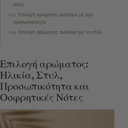
νότες
3. Επιλογή αρώματος ανάλογα με την
προσωπικότητα
4. Επιλογή αρώματος ανάλογα με το στυλ
Επιλογή αρώματος:
Ηλικία, Στυλ,
Προσωπικότητα και
Οσφρητικές Νότες