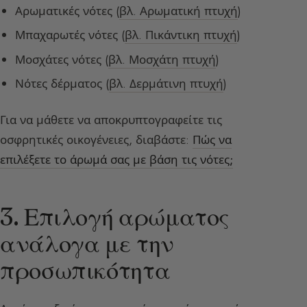
Αρωματικές νότες (
βλ. Αρωματική πτυχή
)
Μπαχαρωτές νότες (
βλ. Πικάντικη πτυχή
)
Μοσχάτες νότες (
βλ. Μοσχάτη πτυχή
)
Νότες δέρματος (
βλ. Δερμάτινη πτυχή
)
Για να μάθετε να αποκρυπτογραφείτε τις
οσφρητικές οικογένειες, διαβάστε:
Πώς να
επιλέξετε το άρωμά σας με βάση τις νότες;
3. Επιλογή αρώματος
ανάλογα με την
προσωπικότητα