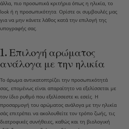
άλλα, πιο προσωπικά κριτήρια όπως η ηλικία, το
look ή η προσωπικότητα. Ορίστε οι συμβουλές μας
για να μην κάνετε λάθος κατά την επιλογή της
υπογραφής σας.
1. Επιλογή αρώματος
ανάλογα με την ηλικία
Το άρωμα αντικατοπτρίζει την προσωπικότητά
σας, επομένως είναι απαραίτητο να εξελίσσεται με
τον ίδιο ρυθμό που εξελίσσεστε κι εσείς. Η
προσαρμογή του αρώματος ανάλογα με την ηλικία
σάς επιτρέπει να ακολουθείτε τον τρόπο ζωής, τις
διατροφικές συνήθειες, καθώς και τη βιολογική