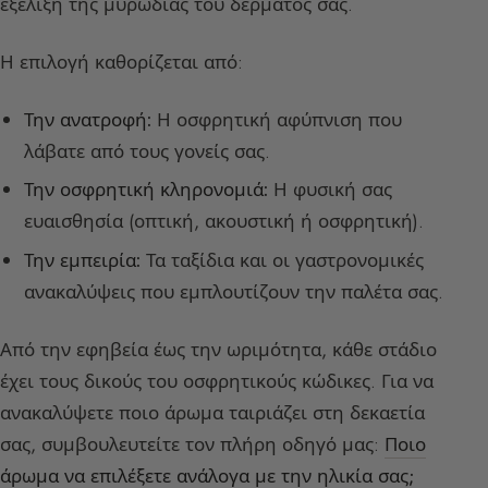
εξέλιξη της μυρωδιάς του δέρματός σας.
Η επιλογή καθορίζεται από:
Την ανατροφή:
Η οσφρητική αφύπνιση που
λάβατε από τους γονείς σας.
Την οσφρητική κληρονομιά:
Η φυσική σας
ευαισθησία (οπτική, ακουστική ή οσφρητική).
Την εμπειρία:
Τα ταξίδια και οι γαστρονομικές
ανακαλύψεις που εμπλουτίζουν την παλέτα σας.
Από την εφηβεία έως την ωριμότητα, κάθε στάδιο
έχει τους δικούς του οσφρητικούς κώδικες. Για να
ανακαλύψετε ποιο άρωμα ταιριάζει στη δεκαετία
σας, συμβουλευτείτε τον πλήρη οδηγό μας:
Ποιο
άρωμα να επιλέξετε ανάλογα με την ηλικία σας;