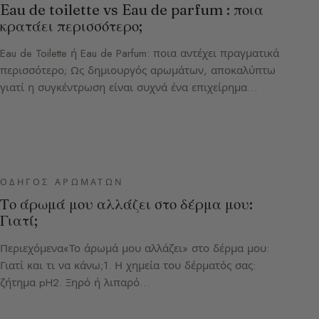
Eau de toilette vs Eau de parfum : ποια
κρατάει περισσότερο;
Eau de Toilette ή Eau de Parfum: ποια αντέχει πραγματικά
περισσότερο; Ως δημιουργός αρωμάτων, αποκαλύπτω
γιατί η συγκέντρωση είναι συχνά ένα επιχείρημα…
ΟΔΗΓΌΣ ΑΡΩΜΆΤΩΝ
Το άρωμά μου αλλάζει στο δέρμα μου:
Γιατί;
Περιεχόμενα«Το άρωμά μου αλλάζει» στο δέρμα μου:
Γιατί και τι να κάνω;1. Η χημεία του δέρματός σας:
ζήτημα pH2. Ξηρό ή λιπαρό…