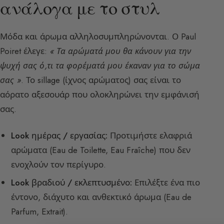
ανάλογα με το στυλ
Μόδα και άρωμα αλληλοσυμπληρώνονται. Ο Paul
Poiret έλεγε:
« Τα αρώματά μου θα κάνουν για την
ψυχή σας ό,τι τα φορέματά μου έκαναν για το σώμα
σας »
. Το sillage (ίχνος αρώματος) σας είναι το
αόρατο αξεσουάρ που ολοκληρώνει την εμφάνισή
σας.
Look ημέρας / εργασίας:
Προτιμήστε ελαφριά
αρώματα (Eau de Toilette, Eau Fraîche) που δεν
ενοχλούν τον περίγυρο.
Look βραδιού / εκλεπτυσμένο:
Επιλέξτε ένα πιο
έντονο, διάχυτο και ανθεκτικό άρωμα (Eau de
Parfum, Extrait).