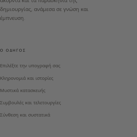
ακόρντα και τα παρασκήνια της
δημιουργίας, ανάμεσα σε γνώση και
έμπνευση.
Ο ΟΔΗΓΌΣ
Επιλέξτε την υπογραφή σας
Κληρονομιά και ιστορίες
Μυστικά κατασκευής
Συμβουλές και τελετουργίες
Σύνθεση και συστατικά