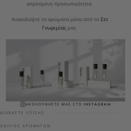
απρόσμενη προσωπικότητα.
Ανακαλύψτε τα αρώματα μέσα από το
Σετ
Γνωριμίας
μας.
ΑΚΟΛΟΥΘΉΣΤΕ ΜΑΣ ΣΤΟ INSTAGRAM
ΔΙΑΒΆΣΤΕ ΕΠΊΣΗΣ
ΟΔΗΓΌΣ ΑΡΩΜΆΤΩΝ