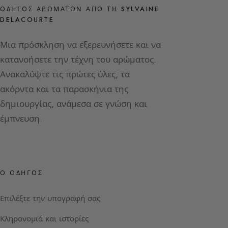
ΟΔΗΓΌΣ ΑΡΩΜΆΤΩΝ ΑΠΌ ΤΗ SYLVAINE
DELACOURTE
Μια πρόσκληση να εξερευνήσετε και να
κατανοήσετε την τέχνη του αρώματος.
Ανακαλύψτε τις πρώτες ύλες, τα
ακόρντα και τα παρασκήνια της
δημιουργίας, ανάμεσα σε γνώση και
έμπνευση.
Ο ΟΔΗΓΌΣ
Επιλέξτε την υπογραφή σας
Κληρονομιά και ιστορίες