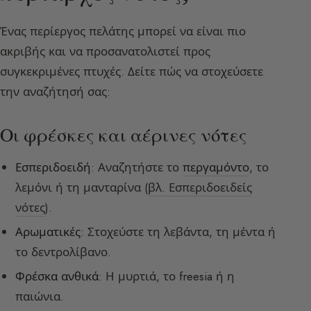
Ένας περίεργος πελάτης μπορεί να είναι πιο
ακριβής και να προσανατολιστεί προς
συγκεκριμένες πτυχές. Δείτε πώς να στοχεύσετε
την αναζήτησή σας:
Οι φρέσκες και αέρινες νότες
Εσπεριδοειδή
: Αναζητήστε το
περγαμόντο
, το
λεμόνι ή τη μανταρίνα (
βλ. Εσπεριδοειδείς
νότες
).
Αρωματικές
: Στοχεύστε τη λεβάντα, τη μέντα ή
το δεντρολίβανο.
Φρέσκα ανθικά
: Η μυρτιά, το freesia ή η
παιώνια.