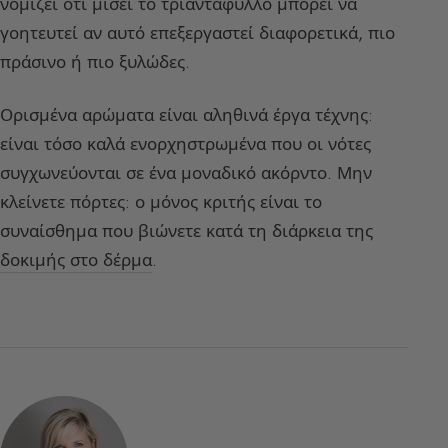
νομίζει ότι μισεί το τριαντάφυλλο μπορεί να
γοητευτεί αν αυτό επεξεργαστεί διαφορετικά, πιο
πράσινο ή πιο ξυλώδες.
Ορισμένα αρώματα είναι αληθινά έργα τέχνης:
είναι τόσο καλά ενορχηστρωμένα που οι νότες
συγχωνεύονται σε ένα μοναδικό ακόρντο. Μην
κλείνετε πόρτες: ο μόνος κριτής είναι το
συναίσθημα που βιώνετε κατά τη διάρκεια της
δοκιμής στο δέρμα
.