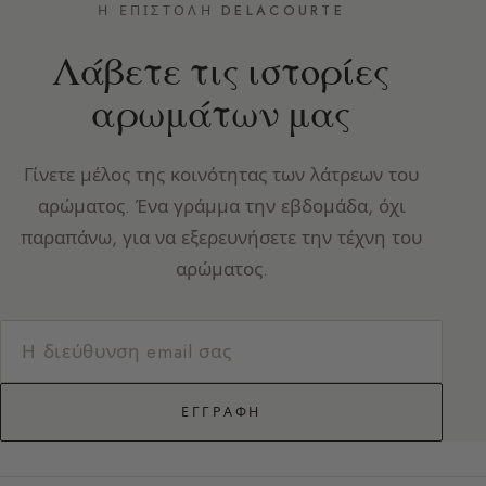
Η ΕΠΙΣΤΟΛΉ DELACOURTE
Λάβετε τις ιστορίες
αρωμάτων μας
Γίνετε μέλος της κοινότητας των λάτρεων του
αρώματος. Ένα γράμμα την εβδομάδα, όχι
παραπάνω, για να εξερευνήσετε την τέχνη του
αρώματος.
ΕΓΓΡΑΦΉ