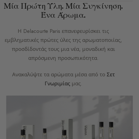
Μία Πρώτη Ύλη. Μία Συγκίνηση.
Ένα Άρωμα.
Η
Delacourte Paris
επανεφευρίσκει τις
εμβληματικές πρώτες ύλες της αρωματοποιίας,
προσδίδοντάς τους μια νέα, μοναδική και
απρόσμενη προσωπικότητα.
Ανακαλύψτε τα αρώματα μέσα από το
Σετ
Γνωριμίας
μας.