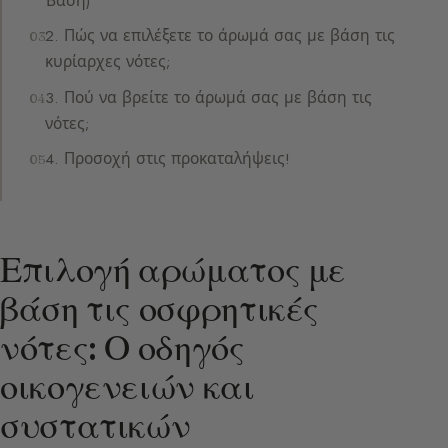
Βάση)
2. Πώς να επιλέξετε το άρωμά σας με βάση τις
κυρίαρχες νότες;
3. Πού να βρείτε το άρωμά σας με βάση τις
νότες;
4. Προσοχή στις προκαταλήψεις!
Επιλογή αρώματος με
βάση τις οσφρητικές
νότες: Ο οδηγός
οικογενειών και
συστατικών