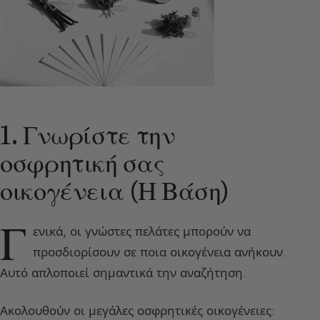
1. Γνωρίστε την
οσφρητική σας
οικογένεια (Η Βάση)
Γ
ενικά, οι γνώστες πελάτες μπορούν να
προσδιορίσουν σε ποια οικογένεια ανήκουν.
Αυτό απλοποιεί σημαντικά την αναζήτηση.
Ακολουθούν οι μεγάλες οσφρητικές οικογένειες: