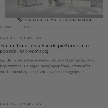
ΑΚΟΛΟΥΘΉΣΤΕ ΜΑΣ ΣΤΟ INSTAGRAM
ΔΙΑΒΆΣΤΕ ΕΠΊΣΗΣ
ΟΔΗΓΌΣ ΑΡΩΜΆΤΩΝ
Eau de toilette vs Eau de parfum : ποια
κρατάει περισσότερο;
Eau de Toilette ή Eau de Parfum: ποια αντέχει πραγματικά
περισσότερο; Ως δημιουργός αρωμάτων, αποκαλύπτω
γιατί η συγκέντρωση είναι συχνά ένα επιχείρημα…
ΟΔΗΓΌΣ ΑΡΩΜΆΤΩΝ