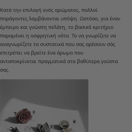
Κατά την επιλογή ενός αρώματος, πολλοί
παράγοντες λαμβάνονται υπόψη. Ωστόσο, για έναν
έμπειρο και γνώστη πελάτη, το βασικό κριτήριο
παραμένει η οσφρητική νότα. Το να γνωρίζετε να
αναγνωρίζετε τα συστατικά που σας αρέσουν σάς
επιτρέπει να βρείτε ένα άρωμα που
ανταποκρίνεται πραγματικά στα βαθύτερα γούστα
σας.