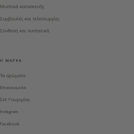
Μυστικά κατασκευής
Συμβουλές και τελετουργίες
Σύνθεση και συστατικά
Η ΜΆΡΚΑ
Τα αρώματα
Επικοινωνία
Σετ Γνωριμίας
Instagram
Facebook