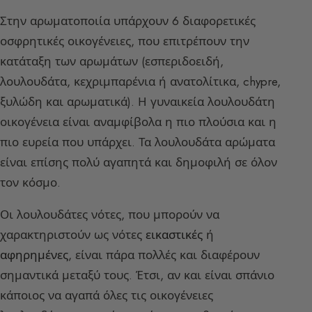
Στην αρωματοποιία υπάρχουν 6 διαφορετικές
οσφρητικές οικογένειες, που επιτρέπουν την
κατάταξη των αρωμάτων (εσπεριδοειδή,
λουλουδάτα, κεχριμπαρένια ή ανατολίτικα, chypre,
ξυλώδη και αρωματικά). Η γυναικεία λουλουδάτη
οικογένεια είναι αναμφίβολα η πιο πλούσια και η
πιο ευρεία που υπάρχει. Τα λουλουδάτα αρώματα
είναι επίσης πολύ αγαπητά και δημοφιλή σε όλον
τον κόσμο.
Οι λουλουδάτες νότες, που μπορούν να
χαρακτηριστούν ως νότες
εικαστικές
ή
αφηρημένες
, είναι πάρα πολλές και διαφέρουν
σημαντικά μεταξύ τους. Έτσι, αν και είναι σπάνιο
κάποιος να αγαπά όλες τις οικογένειες