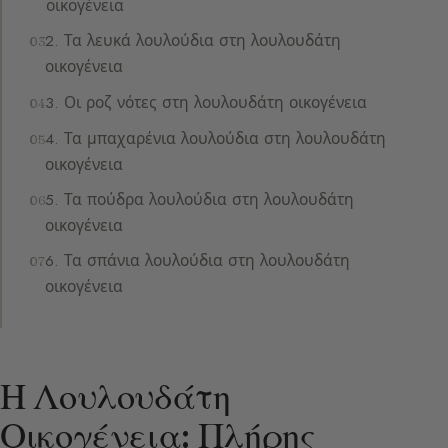
οικογένεια
2. Τα λευκά λουλούδια στη λουλουδάτη
οικογένεια
3. Οι ροζ νότες στη λουλουδάτη οικογένεια
4. Τα μπαχαρένια λουλούδια στη λουλουδάτη
οικογένεια
5. Τα πούδρα λουλούδια στη λουλουδάτη
οικογένεια
6. Τα σπάνια λουλούδια στη λουλουδάτη
οικογένεια
Η Λουλουδάτη
Οικογένεια: Πλήρης