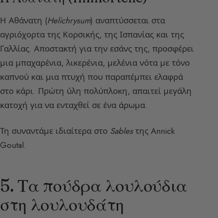
Η Αθάνατη (
Helichrysum
) αναπτύσσεται στα
αγριόχορτα της Κορσικής, της Ισπανίας και της
Γαλλίας. Αποστακτή για την εσάνς της, προσφέρει
μια μπαχαρένια, λικερένια, μελένια νότα με τόνο
καπνού και μια πτυχή που παραπέμπει ελαφρά
στο κάρι. Πρώτη ύλη πολύπλοκη, απαιτεί μεγάλη
κατοχή για να ενταχθεί σε ένα άρωμα.
Τη συναντάμε ιδιαίτερα στο
Sables
της Annick
Goutal.
5. Τα πούδρα λουλούδια
στη λουλουδάτη