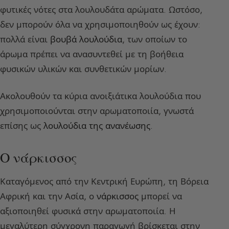
φυτικές νότες στα λουλουδάτα αρώματα. Ωστόσο,
δεν μπορούν όλα να χρησιμοποιηθούν ως έχουν:
πολλά είναι
βουβά λουλούδια
, των οποίων το
άρωμα πρέπει να ανασυντεθεί με τη βοήθεια
φυσικών υλικών και συνθετικών μορίων.
Ακολουθούν τα κύρια ανοιξιάτικα λουλούδια που
χρησιμοποιούνται στην αρωματοποιία, γνωστά
επίσης ως
λουλούδια της ανανέωσης
.
Ο νάρκισσος
Καταγόμενος από την Κεντρική Ευρώπη, τη Βόρεια
Αφρική και την Ασία, ο
νάρκισσος
μπορεί να
αξιοποιηθεί φυσικά στην αρωματοποιία. Η
μεγαλύτερη σύγχρονη παραγωγή βρίσκεται στην