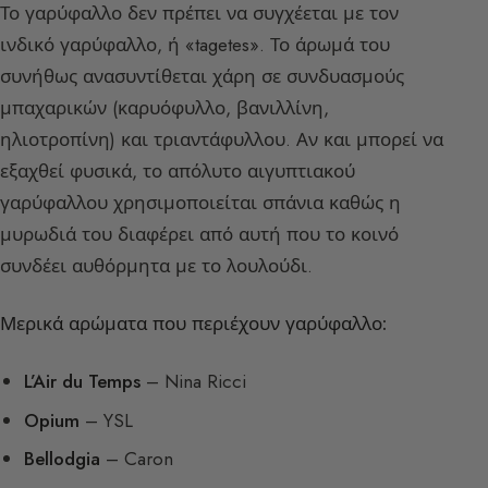
Το γαρύφαλλο δεν πρέπει να συγχέεται με τον
ινδικό γαρύφαλλο, ή «tagetes». Το άρωμά του
συνήθως ανασυντίθεται χάρη σε συνδυασμούς
μπαχαρικών (καρυόφυλλο, βανιλλίνη,
ηλιοτροπίνη) και τριαντάφυλλου. Αν και μπορεί να
εξαχθεί φυσικά, το απόλυτο αιγυπτιακού
γαρύφαλλου χρησιμοποιείται σπάνια καθώς η
μυρωδιά του διαφέρει από αυτή που το κοινό
συνδέει αυθόρμητα με το λουλούδι.
Μερικά αρώματα που περιέχουν γαρύφαλλο:
L’Air du Temps
– Nina Ricci
Opium
– YSL
Bellodgia
– Caron