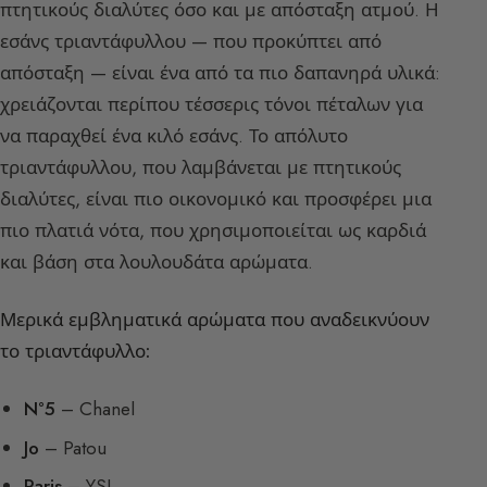
πτητικούς διαλύτες όσο και με απόσταξη ατμού. Η
εσάνς τριαντάφυλλου — που προκύπτει από
απόσταξη — είναι ένα από τα πιο δαπανηρά υλικά:
χρειάζονται περίπου τέσσερις τόνοι πέταλων για
να παραχθεί ένα κιλό εσάνς. Το απόλυτο
τριαντάφυλλου, που λαμβάνεται με πτητικούς
διαλύτες, είναι πιο οικονομικό και προσφέρει μια
πιο πλατιά νότα, που χρησιμοποιείται ως καρδιά
και βάση στα λουλουδάτα αρώματα.
Μερικά εμβληματικά αρώματα που αναδεικνύουν
το τριαντάφυλλο:
N°5
– Chanel
Jo
– Patou
Paris
– YSL