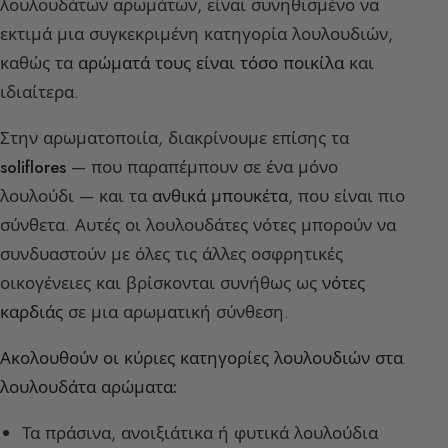
λουλουδάτων αρωμάτων, είναι συνηθισμένο να
εκτιμά μια συγκεκριμένη κατηγορία λουλουδιών,
καθώς τα
αρώματά τους είναι τόσο ποικίλα
και
ιδιαίτερα.
Στην αρωματοποιία, διακρίνουμε επίσης τα
soliflores
— που παραπέμπουν σε ένα μόνο
λουλούδι — και τα
ανθικά μπουκέτα
, που είναι πιο
σύνθετα. Αυτές οι λουλουδάτες νότες μπορούν να
συνδυαστούν με όλες τις άλλες οσφρητικές
οικογένειες και βρίσκονται συνήθως ως
νότες
καρδιάς
σε μια αρωματική σύνθεση.
Ακολουθούν οι κύριες κατηγορίες λουλουδιών στα
λουλουδάτα αρώματα:
Τα πράσινα, ανοιξιάτικα ή φυτικά λουλούδια