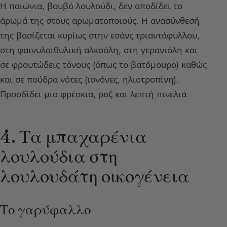
Η παιώνια, βουβό λουλούδι, δεν αποδίδει το
άρωμά της στους αρωματοποιούς. Η ανασύνθεσή
της βασίζεται κυρίως στην εσάνς τριαντάφυλλου,
στη φαινυλαιθυλική αλκοόλη, στη γερανιόλη και
σε φρουτώδεις τόνους (όπως το βατόμουρο) καθώς
και σε πούδρα νότες (ιονόνες, ηλιοτροπίνη).
Προσδίδει μια φρέσκια, ροζ και λεπτή πινελιά.
4. Τα μπαχαρένια
λουλούδια στη
λουλουδάτη οικογένεια
Το γαρύφαλλο