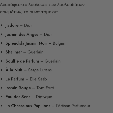
Αναπόφευκτο λουλούδι των λουλουδάτων
αρωμάτων, το συναντάμε σε:
J’adore
– Dior
Jasmin des Anges
– Dior
Splendida Jasmin Noir
– Bulgari
Shalimar
– Guerlain
Souffle de Parfum
– Guerlain
À la Nuit
– Serge Lutens
Le Parfum
– Elie Saab
Jasmin Rouge
– Tom Ford
Eau des Sens
– Diptyque
La Chasse aux Papillons
– L’Artisan Parfumeur