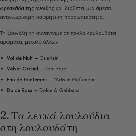
φρεσκάδα της άνοιξης
και διαθέτει μια άμεσα
αναγνωρίσιμη οσφρητική προσωπικότητα.
Τη ζουγκλή τη συναντάμε σε πολλά λουλουδάτα
αρώματα, μεταξύ άλλων:
Vol de Nuit
– Guerlain
Velvet Orchid
– Tom Ford
Eau de Printemps
– L’Artisan Parfumeur
Dolce Rosa
– Dolce & Gabbana
2. Τα λευκά λουλούδια
στη λουλουδάτη