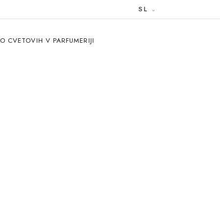
SL
O CVETOVIH V PARFUMERIJI