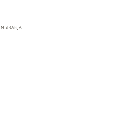
IN BRANJA