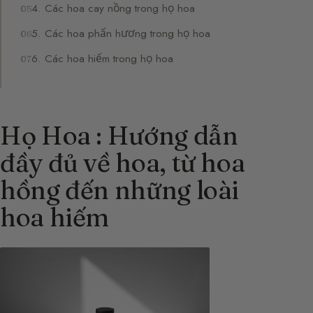
4. Các hoa cay nồng trong họ hoa
5. Các hoa phấn hương trong họ hoa
6. Các hoa hiếm trong họ hoa
Họ Hoa : Hướng dẫn
đầy đủ về hoa, từ hoa
hồng đến những loài
hoa hiếm