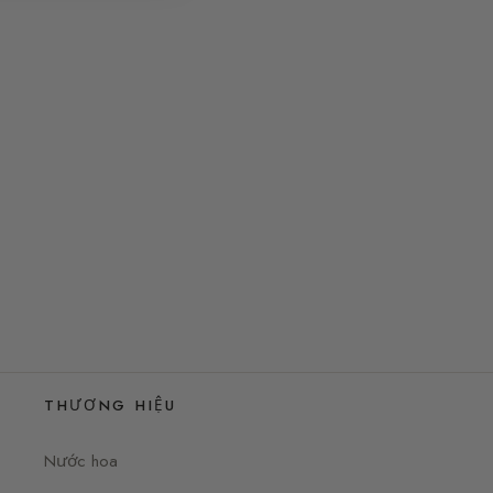
THƯƠNG HIỆU
Nước hoa