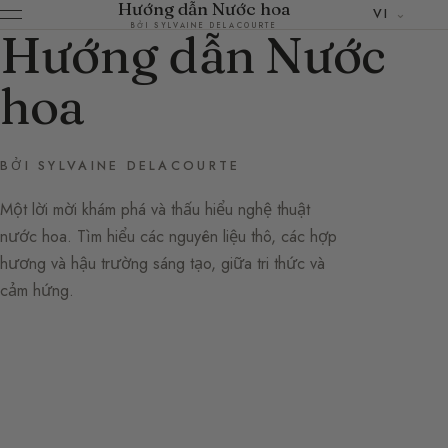
Hướng dẫn Nước hoa
VI
BỞI SYLVAINE DELACOURTE
Hướng dẫn Nước
hoa
BỞI SYLVAINE DELACOURTE
Một lời mời khám phá và thấu hiểu nghệ thuật
nước hoa. Tìm hiểu các nguyên liệu thô, các hợp
hương và hậu trường sáng tạo, giữa tri thức và
cảm hứng.