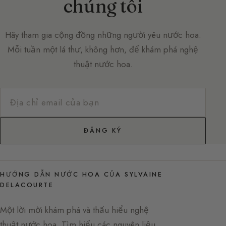
chúng tôi
Hãy tham gia cộng đồng những người yêu nước hoa.
Mỗi tuần một lá thư, không hơn, để khám phá nghệ
thuật nước hoa.
ĐĂNG KÝ
HƯỚNG DẪN NƯỚC HOA CỦA SYLVAINE
DELACOURTE
Một lời mời khám phá và thấu hiểu nghệ
thuật nước hoa. Tìm hiểu các nguyên liệu