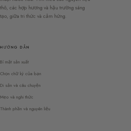
thô, các hợp hương và hậu trường sáng
tạo, giữa tri thức và cảm hứng.
HƯỚNG DẪN
Bí mật sản xuất
Chọn chữ ký của bạn
Di sản và câu chuyện
Mẹo và nghi thức
Thành phần và nguyên liệu