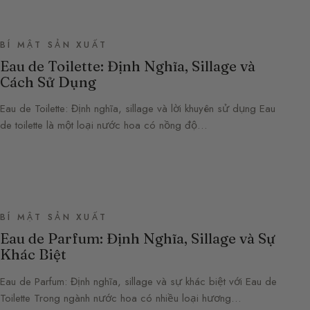
BÍ MẬT SẢN XUẤT
Eau de Toilette: Định Nghĩa, Sillage và
Cách Sử Dụng
Eau de Toilette: Định nghĩa, sillage và lời khuyên sử dụng Eau
de toilette là một loại nước hoa có nồng độ…
BÍ MẬT SẢN XUẤT
Eau de Parfum: Định Nghĩa, Sillage và Sự
Khác Biệt
Eau de Parfum: Định nghĩa, sillage và sự khác biệt với Eau de
Toilette Trong ngành nước hoa có nhiều loại hương…