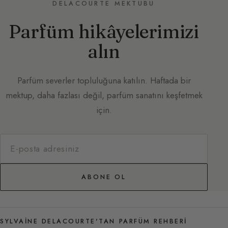
DELACOURTE MEKTUBU
Parfüm hikâyelerimizi
alın
Parfüm severler topluluğuna katılın. Haftada bir
mektup, daha fazlası değil, parfüm sanatını keşfetmek
için.
ABONE OL
SYLVAINE DELACOURTE'TAN PARFÜM REHBERI