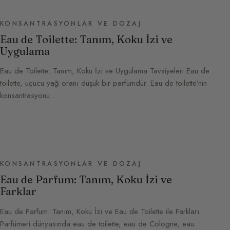
KONSANTRASYONLAR VE DOZAJ
Eau de Toilette: Tanım, Koku İzi ve
Uygulama
Eau de Toilette: Tanım, Koku İzi ve Uygulama Tavsiyeleri Eau de
toilette, uçucu yağ oranı düşük bir parfümdür. Eau de toilette’nin
konsantrasyonu…
KONSANTRASYONLAR VE DOZAJ
Eau de Parfum: Tanım, Koku İzi ve
Farklar
Eau de Parfum: Tanım, Koku İzi ve Eau de Toilette ile Farkları
Parfümeri dünyasında eau de toilette, eau de Cologne, eau