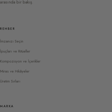
arasında bir bakış.
REHBER
İmzanızı Seçin
İpuçları ve Ritüeller
Kompozisyon ve İçerikler
Miras ve Hikâyeler
Üretim Sırları
MARKA