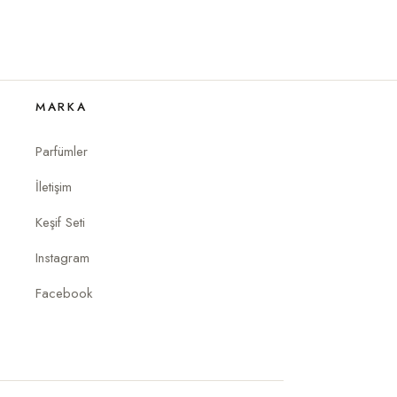
MARKA
Parfümler
İletişim
Keşif Seti
Instagram
Facebook