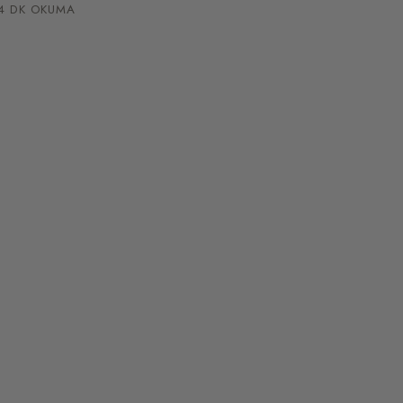
 DK OKUMA