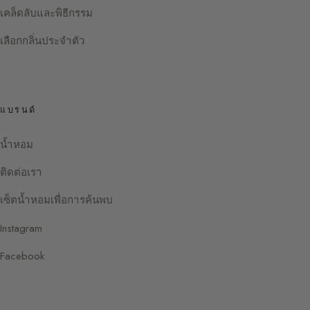
เคล็ดลับและพิธีกรรม
เลือกกลิ่นประจำตัว
แบรนด์
น้ำหอม
ติดต่อเรา
เซ็ตน้ำหอมเพื่อการค้นพบ
Instagram
Facebook