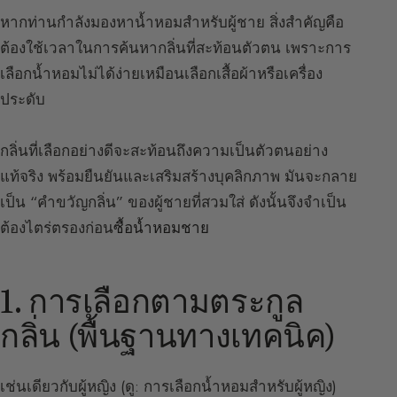
หากท่านกำลังมองหาน้ำหอมสำหรับผู้ชาย สิ่งสำคัญคือ
ต้องใช้เวลาในการค้นหากลิ่นที่สะท้อนตัวตน เพราะการ
เลือกน้ำหอมไม่ได้ง่ายเหมือนเลือกเสื้อผ้าหรือเครื่อง
ประดับ
กลิ่นที่เลือกอย่างดีจะสะท้อนถึงความเป็นตัวตนอย่าง
แท้จริง พร้อมยืนยันและเสริมสร้างบุคลิกภาพ มันจะกลาย
เป็น “คำขวัญกลิ่น” ของผู้ชายที่สวมใส่ ดังนั้นจึงจำเป็น
ต้องไตร่ตรองก่อน
ซื้อน้ำหอมชาย
1. การเลือกตามตระกูล
กลิ่น (พื้นฐานทางเทคนิค)
เช่นเดียวกับผู้หญิง (
ดู: การเลือกน้ำหอมสำหรับผู้หญิง
)