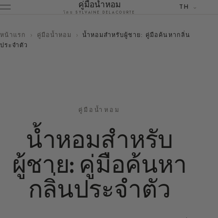
คู่มือน้ำหอม
TH
โดย SYLVAINE DELACOURTE
หน้าแรก
›
คู่มือน้ำหอม
›
น้ำหอมสำหรับผู้ชาย: คู่มือค้นหากลิ่น
ประจำตัว
คู่มือน้ำหอม
น้ำหอมสำหรับ
ผู้ชาย: คู่มือค้นหา
กลิ่นประจำตัว