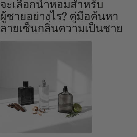
จะเลือกน้ำหอมสำหรับ
ผู้ชายอย่างไร? คู่มือค้นหา
ลายเซ็นกลิ่นความเป็นชาย