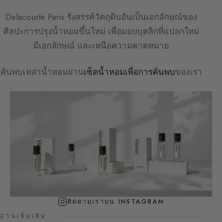
Delacourte Paris
รังสรรค์วัตถุดิบอันเป็นเอกลักษณ์ของ
ศิลปะการปรุงน้ำหอมขึ้นใหม่ เพื่อมอบบุคลิกที่แปลกใหม่
มีเอกลักษณ์ และเหนือความคาดหมาย
ค้นพบเหล่าน้ำหอมผ่าน
เซ็ตน้ำหอมเพื่อการค้นพบ
ของเรา
ติดตามเราบน INSTAGRAM
อ่านเพิ่มเติม