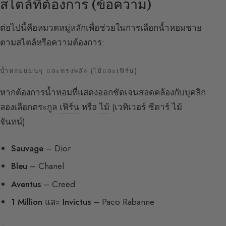
สไตล์ที่ต้องการ (ข้อความ)
ต่อไปนี้คือหมวดหมู่หลักเพื่อช่วยในการเลือกน้ำหอมชาย
ตามสไตล์หรือความต้องการ:
น้ำหอมแมนๆ และทรงพลัง (ไม้และเฟิร์น)
หากต้องการน้ำหอมที่แสดงออกชัดเจนสอดคล้องกับบุคลิก
ลองเลือกตระกูล
เฟิร์น
หรือ
ไม้
(เวทิเวอร์ ซีดาร์ ไม้
จันทน์)
Sauvage
– Dior
Bleu
– Chanel
Aventus
– Creed
1 Million
และ
Invictus
– Paco Rabanne