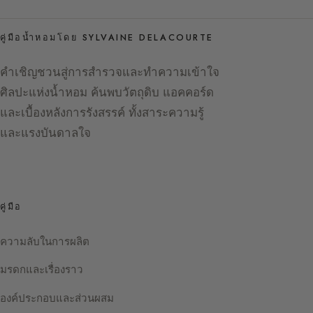
คู่มือน้ำหอมโดย SYLVAINE DELACOURTE
คำเชิญชวนสู่การสำรวจและทำความเข้าใจ
ศิลปะแห่งน้ำหอม ค้นพบวัตถุดิบ แอคคอร์ด
และเบื้องหลังการรังสรรค์ ทั้งสาระความรู้
และแรงบันดาลใจ
คู่มือ
ความลับในการผลิต
มรดกและเรื่องราว
องค์ประกอบและส่วนผสม