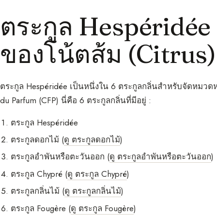
ตระกูล Hespéridée :
ของโน้ตส้ม (Citrus)
ตระกูล Hespéridée เป็นหนึ่งใน 6 ตระกูลกลิ่นสำหรับจัดหมวดห
du Parfum (CFP) นี่คือ 6 ตระกูลกลิ่นที่มีอยู่ :
ตระกูล Hespéridée
ตระกูลดอกไม้ (
ดู ตระกูลดอกไม้
)
ตระกูลอำพันหรือตะวันออก (
ดู ตระกูลอำพันหรือตะวันออก
)
ตระกูล Chypré (
ดู ตระกูล Chypré
)
ตระกูลกลิ่นไม้ (
ดู ตระกูลกลิ่นไม้
)
ตระกูล Fougère (
ดู ตระกูล Fougère
)