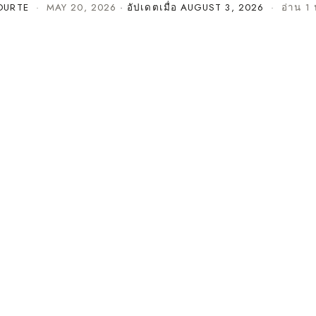
OURTE
·
MAY 20, 2026
· อัปเดตเมื่อ
AUGUST 3, 2026
· อ่าน 1 