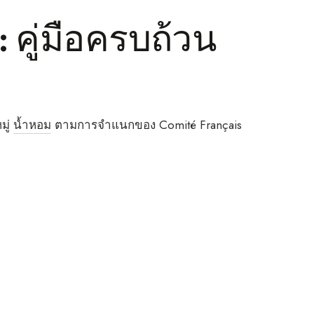
 คู่มือครบถ้วน
มู่
น้ำหอม
ตามการจำแนกของ Comité Français