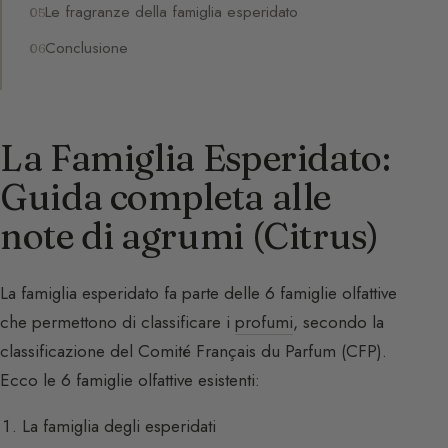
Le fragranze della famiglia esperidato
Conclusione
La Famiglia Esperidato:
Guida completa alle
note di agrumi (Citrus)
La famiglia esperidato fa parte delle 6 famiglie olfattive
che permettono di classificare i
profumi
, secondo la
classificazione del Comité Français du Parfum (CFP).
Ecco le 6 famiglie olfattive esistenti:
La famiglia degli esperidati