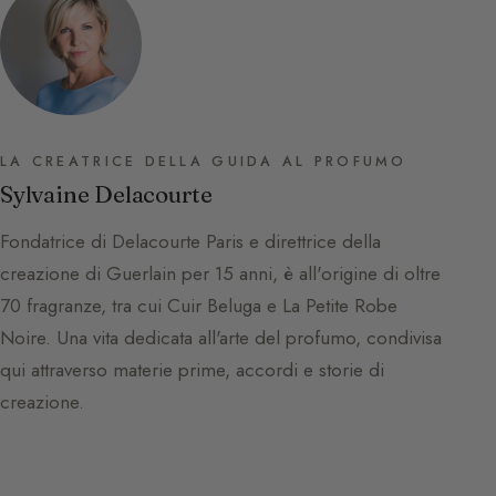
LA CREATRICE DELLA GUIDA AL PROFUMO
Sylvaine Delacourte
Fondatrice di Delacourte Paris e direttrice della
creazione di Guerlain per 15 anni, è all'origine di oltre
70 fragranze, tra cui Cuir Beluga e La Petite Robe
Noire. Una vita dedicata all'arte del profumo, condivisa
qui attraverso materie prime, accordi e storie di
creazione.