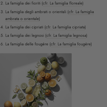
La famiglia dei fioriti (
cfr. La famiglia floreale
)
La famiglia degli ambrati o orientali (
cfr. La famiglia
ambrata o orientale
)
La famiglia dei cipriati (
cfr. La famiglia cipriata
)
La famiglia dei legnosi (
cfr. La famiglia legnosa
)
La famiglia delle fougère (
cfr. La famiglia fougère
)