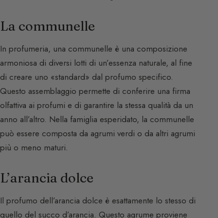
La communelle
In profumeria, una communelle è una composizione
armoniosa di diversi lotti di un’essenza naturale, al fine
di creare uno «standard» dal profumo specifico.
Questo assemblaggio permette di conferire una firma
olfattiva ai profumi e di garantire la stessa qualità da un
anno all’altro. Nella famiglia esperidato, la communelle
può essere composta da agrumi verdi o da altri agrumi
più o meno maturi.
L’arancia dolce
Il profumo dell’arancia dolce è esattamente lo stesso di
quello del succo d’arancia. Questo agrume proviene