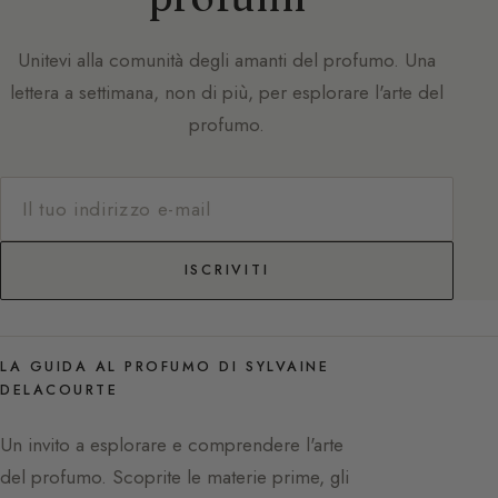
Unitevi alla comunità degli amanti del profumo. Una
lettera a settimana, non di più, per esplorare l'arte del
profumo.
ISCRIVITI
LA GUIDA AL PROFUMO DI SYLVAINE
DELACOURTE
Un invito a esplorare e comprendere l'arte
del profumo. Scoprite le materie prime, gli