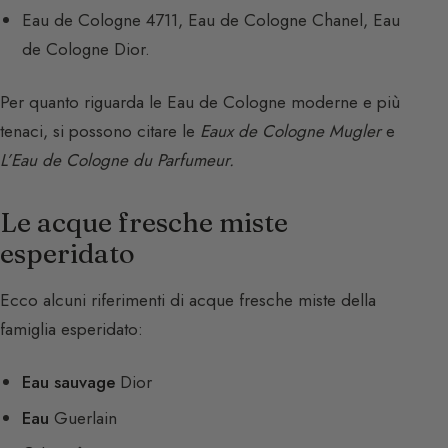
Eau de Cologne 4711, Eau de Cologne Chanel, Eau
de Cologne Dior.
Per quanto riguarda le Eau de Cologne moderne e più
tenaci, si possono citare le
Eaux de Cologne Mugler
e
L’Eau de Cologne du Parfumeur.
Le acque fresche miste
esperidato
Ecco alcuni riferimenti di acque fresche miste della
famiglia esperidato:
Eau sauvage
Dior
Eau
Guerlain