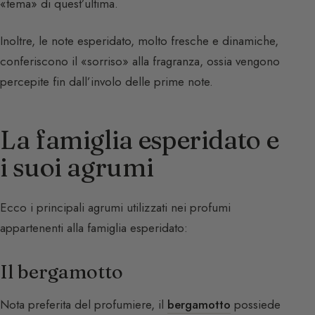
«tema» di quest’ultima.
Inoltre, le note esperidato, molto fresche e dinamiche,
conferiscono il «sorriso» alla fragranza, ossia vengono
percepite fin dall’involo delle prime note.
La famiglia esperidato e
i suoi agrumi
Ecco i principali agrumi utilizzati nei profumi
appartenenti alla famiglia esperidato:
Il bergamotto
Nota preferita del profumiere, il
bergamotto
possiede