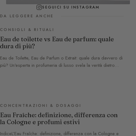
SEGUICI SU INSTAGRAM
DA LEGGERE ANCHE
CONSIGLI & RITUALI
Eau de toilette vs Eau de parfum: quale
dura di più?
Eau de Toilette, Eau de Parfum o Extrait: quale dura davvero di
più? Un'esperta in profumeria di lusso svela la verità dietro…
CONCENTRAZIONI & DOSAGGI
Eau Fraîche: definizione, differenza con
la Cologne e profumi estivi
IndiceL’Eau Fraîche: definizione, differenza con la Cologne e