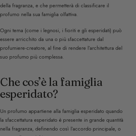
della fragranza, e che permetterà di classificare il
profumo nella sua famiglia olfattiva.
Ogni tema (come i legnosi, i fioriti e gli esperidati) può
essere arricchito da una o più sfaccettature dal
profumiere-creatore, al fine di rendere l’architettura del
suo profumo più complessa.
Che cos’è la famiglia
esperidato?
Un profumo appartiene alla famiglia esperidato quando
la sfaccettatura esperidato è presente in grande quantità
nella fragranza, definendo così l’accordo principale, o