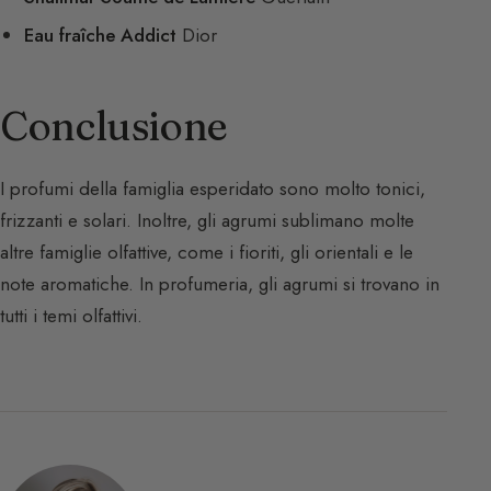
Eau fraîche Addict
Dior
Conclusione
I profumi della famiglia esperidato sono molto tonici,
frizzanti e solari. Inoltre, gli agrumi sublimano molte
altre famiglie olfattive, come i fioriti, gli orientali e le
note aromatiche. In profumeria, gli agrumi si trovano in
tutti i temi olfattivi.