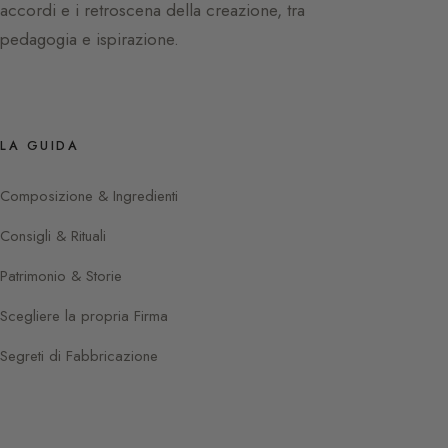
accordi e i retroscena della creazione, tra
pedagogia e ispirazione.
LA GUIDA
Composizione & Ingredienti
Consigli & Rituali
Patrimonio & Storie
Scegliere la propria Firma
Segreti di Fabbricazione