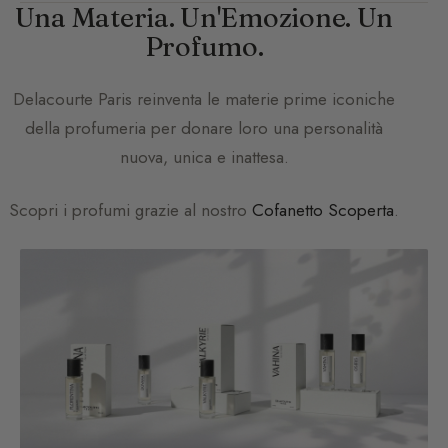
Una Materia. Un'Emozione. Un
Profumo.
Delacourte Paris
reinventa le materie prime iconiche
della profumeria per donare loro una personalità
nuova, unica e inattesa.
Scopri i profumi grazie al nostro
Cofanetto Scoperta
.