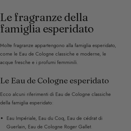
Le fragranze della
famiglia esperidato
Molte fragranze appartengono alla famiglia esperidato,
come le Eau de Cologne classiche e moderne, le
acque fresche e i profumi femminili.
Le Eau de Cologne esperidato
Ecco alcuni riferimenti di Eau de Cologne classiche
della famiglia esperidato:
Eau Impériale, Eau du Coq, Eau de cédrat di
Guerlain, Eau de Cologne Roger Gallet.