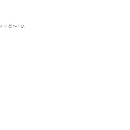
MIN ČÍTANIA