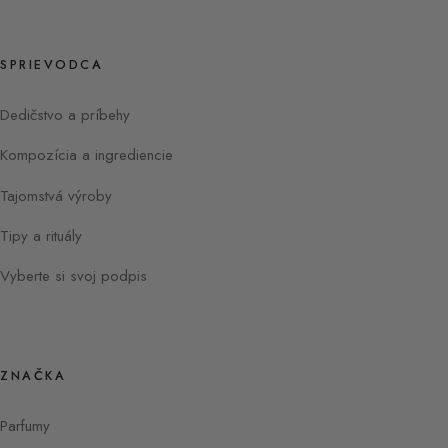
SPRIEVODCA
Dedičstvo a príbehy
Kompozícia a ingrediencie
Tajomstvá výroby
Tipy a rituály
Vyberte si svoj podpis
ZNAČKA
Parfumy