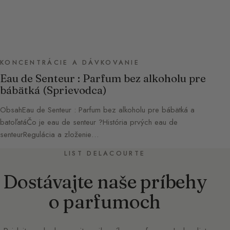
KONCENTRÁCIE A DÁVKOVANIE
Eau de Senteur : Parfum bez alkoholu pre
bábätká (Sprievodca)
ObsahEau de Senteur : Parfum bez alkoholu pre bábätká a
batoľatáČo je eau de senteur ?História prvých eau de
senteurRegulácia a zloženie…
LIST DELACOURTE
Dostávajte naše príbehy
o parfumoch