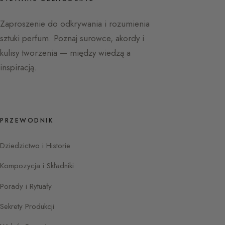
Zaproszenie do odkrywania i rozumienia
sztuki perfum. Poznaj surowce, akordy i
kulisy tworzenia — między wiedzą a
inspiracją.
PRZEWODNIK
Dziedzictwo i Historie
Kompozycja i Składniki
Porady i Rytuały
Sekrety Produkcji