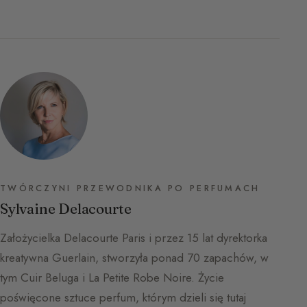
TWÓRCZYNI PRZEWODNIKA PO PERFUMACH
Sylvaine Delacourte
Założycielka Delacourte Paris i przez 15 lat dyrektorka
kreatywna Guerlain, stworzyła ponad 70 zapachów, w
tym Cuir Beluga i La Petite Robe Noire. Życie
poświęcone sztuce perfum, którym dzieli się tutaj