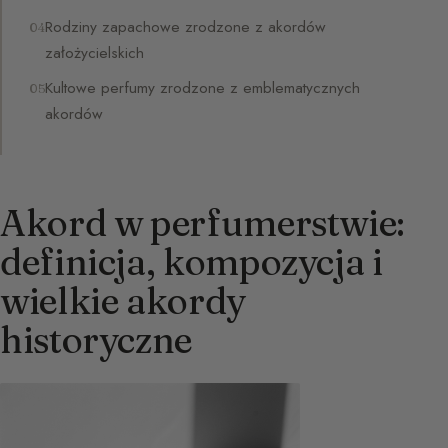
Rodziny zapachowe zrodzone z akordów
założycielskich
Kultowe perfumy zrodzone z emblematycznych
akordów
Akord w perfumerstwie:
definicja, kompozycja i
wielkie akordy
historyczne