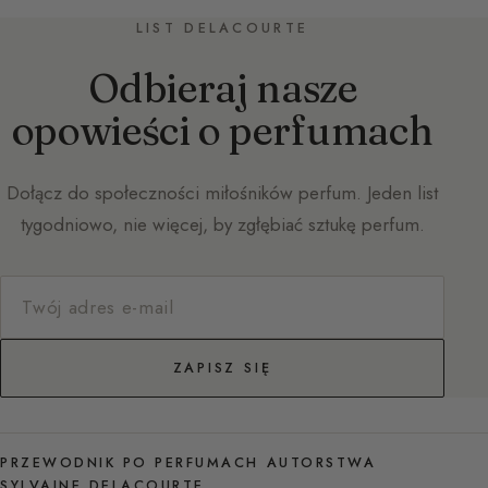
LIST DELACOURTE
Odbieraj nasze
opowieści o perfumach
Dołącz do społeczności miłośników perfum. Jeden list
tygodniowo, nie więcej, by zgłębiać sztukę perfum.
ZAPISZ SIĘ
PRZEWODNIK PO PERFUMACH AUTORSTWA
SYLVAINE DELACOURTE