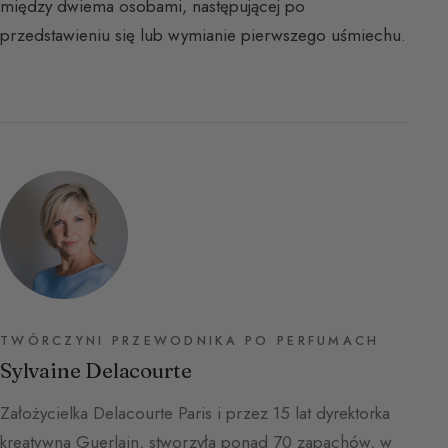
między dwiema osobami, następującej po
przedstawieniu się lub wymianie pierwszego uśmiechu.
TWÓRCZYNI PRZEWODNIKA PO PERFUMACH
Sylvaine Delacourte
Założycielka Delacourte Paris i przez 15 lat dyrektorka
kreatywna Guerlain, stworzyła ponad 70 zapachów, w