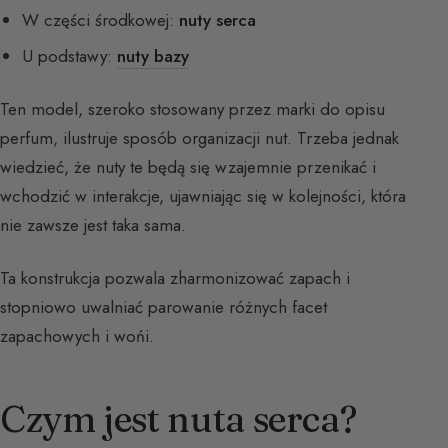
W części środkowej:
nuty serca
U podstawy:
nuty bazy
Ten model, szeroko stosowany przez marki do opisu
perfum, ilustruje sposób organizacji nut. Trzeba jednak
wiedzieć, że nuty te będą się wzajemnie przenikać i
wchodzić w interakcje, ujawniając się w kolejności, która
nie zawsze jest taka sama.
Ta konstrukcja pozwala zharmonizować zapach i
stopniowo uwalniać parowanie różnych facet
zapachowych i wońi.
Czym jest nuta serca?