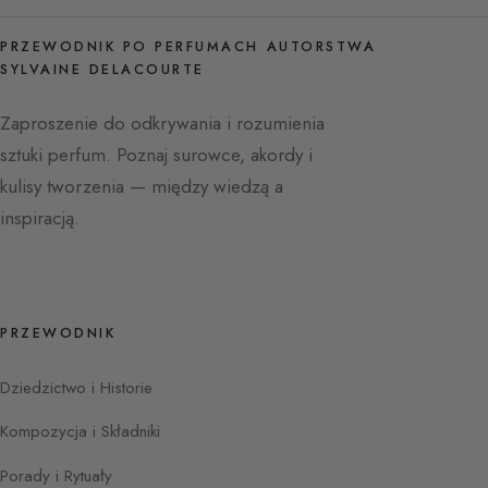
PRZEWODNIK PO PERFUMACH AUTORSTWA
SYLVAINE DELACOURTE
Zaproszenie do odkrywania i rozumienia
sztuki perfum. Poznaj surowce, akordy i
kulisy tworzenia — między wiedzą a
inspiracją.
PRZEWODNIK
Dziedzictwo i Historie
Kompozycja i Składniki
Porady i Rytuały