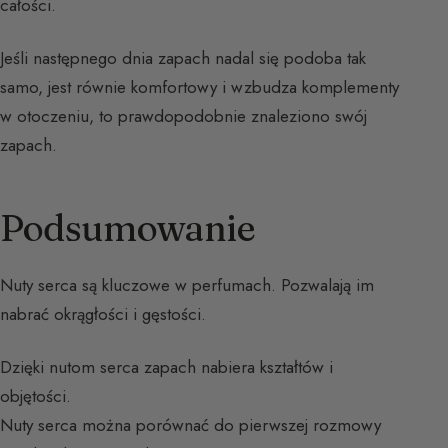
całości.
Jeśli następnego dnia zapach nadal się podoba tak
samo, jest równie komfortowy i wzbudza komplementy
w otoczeniu, to prawdopodobnie znaleziono swój
zapach.
Podsumowanie
Nuty serca są kluczowe w perfumach. Pozwalają im
nabrać okrągłości i gęstości.
Dzięki nutom serca zapach nabiera kształtów i
objętości.
Nuty serca można porównać do pierwszej rozmowy