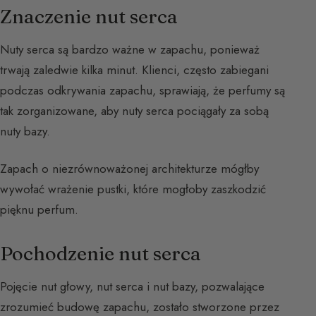
Znaczenie nut serca
Nuty serca są bardzo ważne w zapachu, ponieważ
trwają zaledwie kilka minut. Klienci, często zabiegani
podczas odkrywania zapachu, sprawiają, że perfumy są
tak zorganizowane, aby nuty serca pociągały za sobą
nuty bazy.
Zapach o niezrównoważonej architekturze mógłby
wywołać wrażenie pustki, które mogłoby zaszkodzić
pięknu perfum.
Pochodzenie nut serca
Pojęcie nut głowy, nut serca i nut bazy, pozwalające
zrozumieć budowę zapachu, zostało stworzone przez