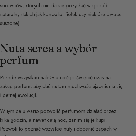
surowców, których nie da się pozyskać w sposób
naturalny (takich jak konwalia, fiołek czy niektóre owoce
suszone).
Nuta serca a wybór
perfum
Przede wszystkim należy umieć poświęcić czas na
zakup perfum, aby dać nutom możliwość ujawnienia się
i pełnej ewolucji.
W tym celu warto pozwolić perfumom działać przez
kilka godzin, a nawet całą noc, zanim się je kupi.
Pozwoli to poznać wszystkie nuty i docenić zapach w