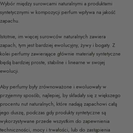
Wybór między surowcami naturalnymi a produktami
syntetycznymi w kompozycji perfum wpływa na jakość
zapachu.
Istotnie, im więcej surowców naturalnych zawiera
zapach, tym jest bardziej ewolucyjny, żywy i bogaty. Z
kolei perfumy zawierające głównie materiały syntetyczne
będą bardziej proste, stabilne i linearne w swojej
ewolucji.
Aby perfumy były zrównoważone i ewoluowały w
przyjemny sposób, najlepiej, by składały się z większego
procentu nut naturalnych, które nadają zapachowi całą
jego duszę, podczas gdy produkty syntetyczne są
wykorzystywane przede wszystkim do zapewnienia
techniczności, mocy i trwałości, lub do zastąpienia