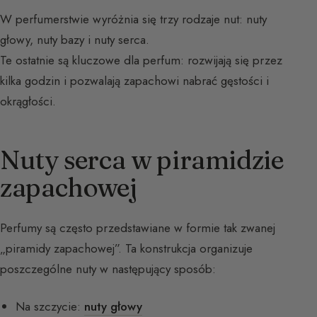
W perfumerstwie wyróżnia się trzy rodzaje nut: nuty
głowy, nuty bazy i nuty serca.
Te ostatnie są kluczowe dla perfum: rozwijają się przez
kilka godzin i pozwalają zapachowi nabrać gęstości i
okrągłości.
Nuty serca w piramidzie
zapachowej
Perfumy są często przedstawiane w formie tak zwanej
„piramidy zapachowej”. Ta konstrukcja organizuje
poszczególne nuty w następujący sposób:
Na szczycie:
nuty głowy