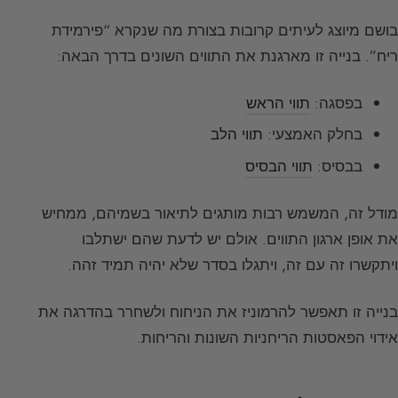
בושם מיוצג לעיתים קרובות בצורת מה שנקרא “פירמידת
ריח”. בנייה זו מארגנת את התווים השונים בדרך הבאה:
בפסגה:
תווי הראש
בחלק האמצעי:
תווי הלב
בבסיס:
תווי הבסיס
מודל זה, המשמש רבות מותגים לתיאור בשמיהם, ממחיש
את אופן ארגון התווים. אולם יש לדעת שהם ישתלבו
ויתקשרו זה עם זה, ויתגלו בסדר שלא יהיה תמיד זהה.
בנייה זו תאפשר להרמוניז את הניחוח ולשחרר בהדרגה את
אידוי הפאסטות הריחניות השונות והריחות.