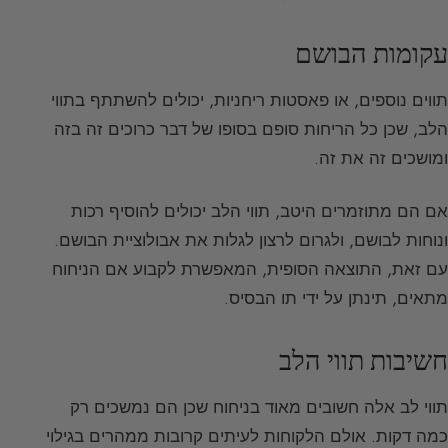
עקומות הבושם
תווים נוספים, או פאסטות ריחניות, יכולים להשתתף בתווי
הלב, שכן כל הריחות סופם בסופו של דבר כרוכים זה בזה
ומושכים זה את זה.
אם הם מתוזמרים היטב, תווי הלב יכולים להוסיף רכות
ונוחות לבושם, ולגרום לרצון לגלות את אבולוציית הבושם.
עם זאת, התוצאה הסופית, המאפשרת לקבוע אם הניחוח
מתאים, תינתן על ידי תו הבסיס.
חשיבות תווי הלב
תווי לב אלה חשובים מאוד בניחוח שכן הם נמשכים רק
כמה דקות. אולם הלקוחות לעיתים קרובות ממהרים בגילוי