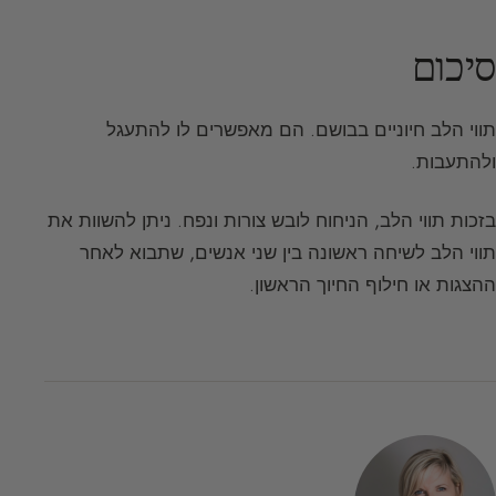
סיכום
תווי הלב חיוניים בבושם. הם מאפשרים לו להתעגל
ולהתעבות.
בזכות תווי הלב, הניחוח לובש צורות ונפח. ניתן להשוות את
תווי הלב לשיחה ראשונה בין שני אנשים, שתבוא לאחר
ההצגות או חילוף החיוך הראשון.