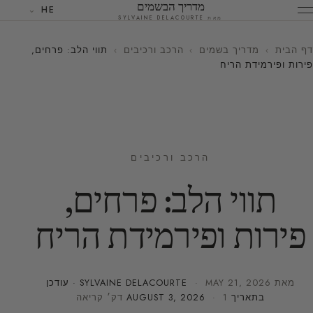
מדריך הבשמים
HE
מאת SYLVAINE DELACOURTE
דף הבית
›
מדריך בשמים
›
הרכב ורכיבים
›
תווי הלב: פרחים,
פירות ופירמידת הריח
הרכב ורכיבים
תווי הלב: פרחים,
פירות ופירמידת הריח
מאת
MAY 21, 2026
·
SYLVAINE DELACOURTE
· עודכן
בתאריך
· 1 דק׳ קריאה
AUGUST 3, 2026