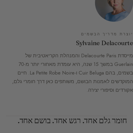
יוצרת מדריך הבשמים
Sylvaine Delacourte
מייסדת Delacourte Paris והמנהלת הקריאטיבית של
Guerlain במשך 15 שנה, היא עומדת מאחורי יותר מ-70
בשמים, בהם Cuir Beluga ו-La Petite Robe Noire. חיים
המוקדשים לאמנות הבושם, משותפים כאן דרך חומרי גלם,
אקורדים וסיפורי יצירה.
חומר גלם אחד. רגש אחד. בושם אחד.