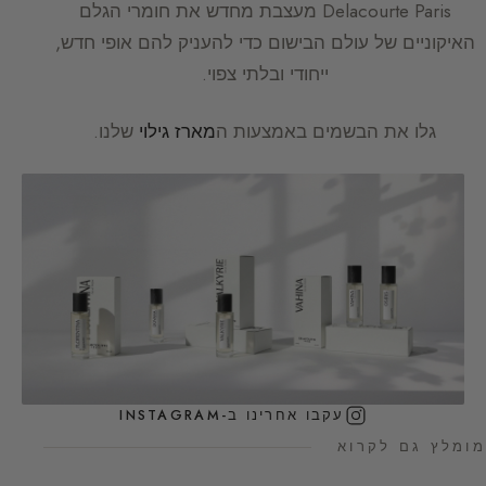
Delacourte Paris
מעצבת מחדש את חומרי הגלם
האיקוניים של עולם הבישום כדי להעניק להם אופי חדש,
ייחודי ובלתי צפוי.
גלו את הבשמים באמצעות ה
מארז גילוי
שלנו.
עקבו אחרינו ב-INSTAGRAM
מומלץ גם לקרוא