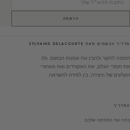
הרשמה
מדריך הבשמים מאת SYLVAINE DELACOURTE
הזמנה לחקור ולהבין את אמנות הבושם. גלו
את חומרי הגלם, את האקורדים ואת מאחורי
הקלעים של היצירה, בין למידה להשראה.
המדריך
בחרו את החתימה שלכם