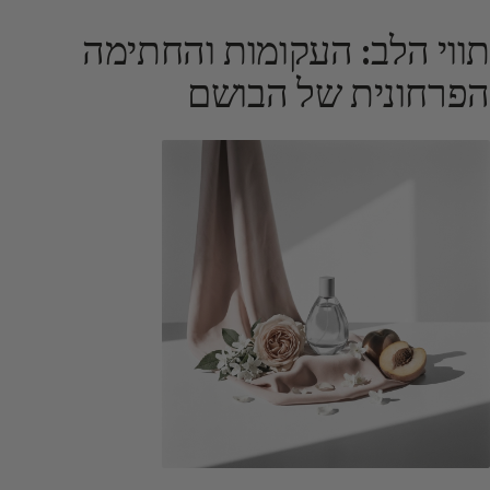
תווי הלב: העקומות והחתימה
הפרחונית של הבושם