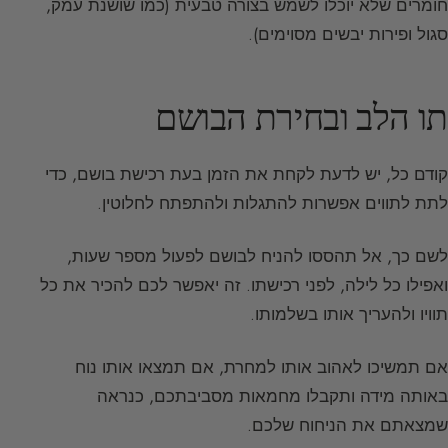
חומרים שלא יוכלו לשמש בצורה טבעית (כמו שושנת עמק,
סגול ופירות יבשים מסוימים).
תו הלב ובחירת הבושם
קודם כל, יש לדעת לקחת את הזמן בעת רכישת בושם, כדי
לתת לתווים אפשרות להתגלות ולהתפתח לחלוטין.
לשם כך, אל תהססו להניח לבושם לפעול מספר שעות,
ואפילו כל לילה, לפני רכישתו. זה יאפשר לכם להכיר את כל
תוויו ולהעריך אותו בשלמותו.
אם תמשיכו לאהוב אותו למחרת, אם תמצאו אותו נוח
באותה מידה ותקבלו מחמאות מסביבתכם, כנראה
שמצאתם את הניחוח שלכם.