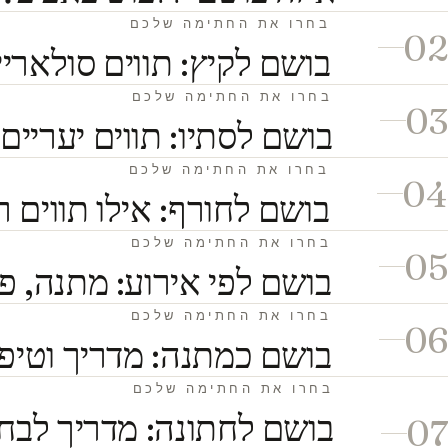
בחרו את החתימה שלכם
02
בושם לקיץ: תווים סולאריים
בחרו את החתימה שלכם
03
בושם לסתיו: תווים יעריים,
בחרו את החתימה שלכם
04
בושם לחורף: אילו תווים ר
בחרו את החתימה שלכם
05
בושם לפי אירוע: מתנה, פ
בחרו את החתימה שלכם
06
בושם כמתנה: מדריך וטיפ
בחרו את החתימה שלכם
בושם לחתונה: מדריך לבחי
07