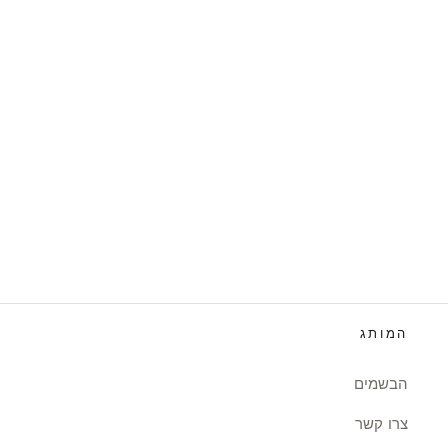
המותג
הבשמים
צרו קשר