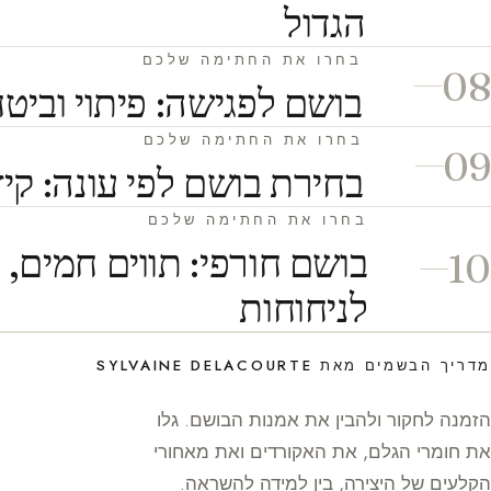
הגדול
בחרו את החתימה שלכם
08
בושם לפגישה: פיתוי וביטח
בחרו את החתימה שלכם
09
בחירת בושם לפי עונה: קיץ,
בחרו את החתימה שלכם
בושם חורפי: תווים חמים, 
10
לניחוחות
מדריך הבשמים מאת SYLVAINE DELACOURTE
הזמנה לחקור ולהבין את אמנות הבושם. גלו
את חומרי הגלם, את האקורדים ואת מאחורי
הקלעים של היצירה, בין למידה להשראה.