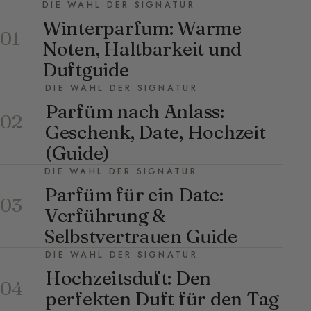
DIE WAHL DER SIGNATUR
Winterparfum: Warme
01
Noten, Haltbarkeit und
Duftguide
DIE WAHL DER SIGNATUR
Parfüm nach Anlass:
02
Geschenk, Date, Hochzeit
(Guide)
DIE WAHL DER SIGNATUR
Parfüm für ein Date:
03
Verführung &
Selbstvertrauen Guide
DIE WAHL DER SIGNATUR
Hochzeitsduft: Den
04
perfekten Duft für den Tag