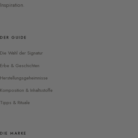
Inspiration.
DER GUIDE
Die Wahl der Signatur
Erbe & Geschichten
Herstellungsgeheimnisse
Komposition & Inhaltsstoffe
Tipps & Rituale
DIE MARKE