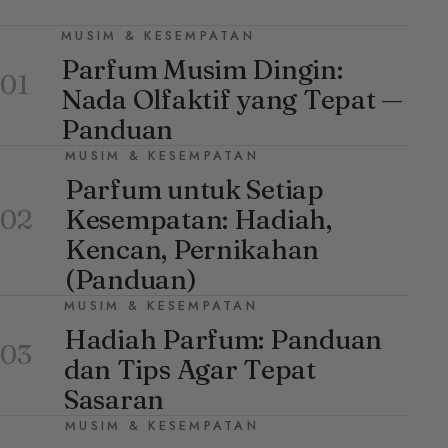
MUSIM & KESEMPATAN
Parfum Musim Dingin:
01
Nada Olfaktif yang Tepat —
Panduan
MUSIM & KESEMPATAN
Parfum untuk Setiap
Kesempatan: Hadiah,
02
Kencan, Pernikahan
(Panduan)
MUSIM & KESEMPATAN
Hadiah Parfum: Panduan
03
dan Tips Agar Tepat
Sasaran
MUSIM & KESEMPATAN