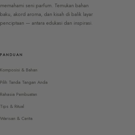
memahami seni parfum. Temukan bahan
baku, akord aroma, dan kisah di balik layar
penciptaan — antara edukasi dan inspirasi.
PANDUAN
Komposisi & Bahan
Pilih Tanda Tangan Anda
Rahasia Pembuatan
Tips & Ritual
Warisan & Cerita