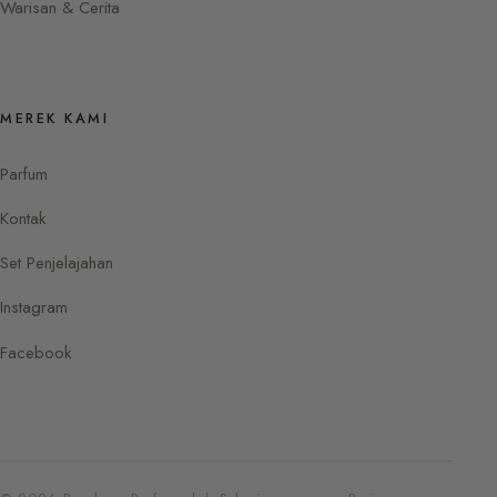
Warisan & Cerita
MEREK KAMI
Parfum
Kontak
Set Penjelajahan
Instagram
Facebook