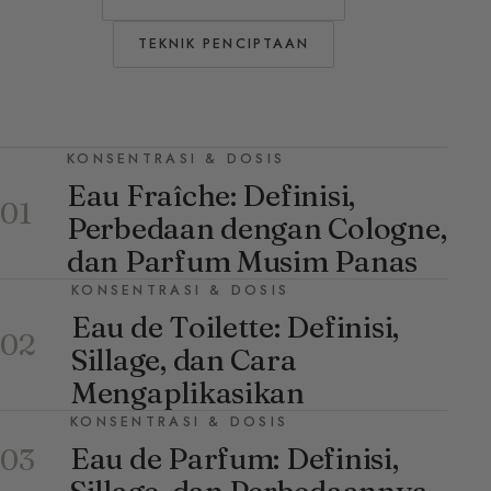
TEKNIK PENCIPTAAN
KONSENTRASI & DOSIS
Eau Fraîche: Definisi,
01
Perbedaan dengan Cologne,
dan Parfum Musim Panas
KONSENTRASI & DOSIS
Eau de Toilette: Definisi,
02
Sillage, dan Cara
Mengaplikasikan
KONSENTRASI & DOSIS
Eau de Parfum: Definisi,
03