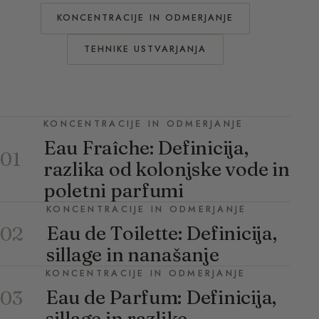
KONCENTRACIJE IN ODMERJANJE
TEHNIKE USTVARJANJA
KONCENTRACIJE IN ODMERJANJE
Eau Fraîche: Definicija,
01
razlika od kolonjske vode in
poletni parfumi
KONCENTRACIJE IN ODMERJANJE
Eau de Toilette: Definicija,
02
sillage in nanašanje
KONCENTRACIJE IN ODMERJANJE
Eau de Parfum: Definicija,
03
sillage in razlike