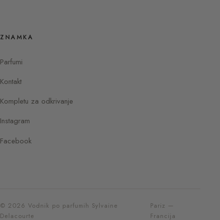
ZNAMKA
Parfumi
Kontakt
Kompletu za odkrivanje
Instagram
Facebook
© 2026 Vodnik po parfumih Sylvaine
Pariz —
Delacourte
Francija