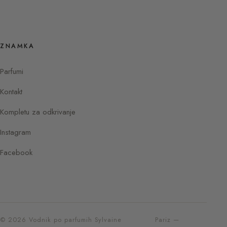
ZNAMKA
Parfumi
Kontakt
Kompletu za odkrivanje
Instagram
Facebook
© 2026 Vodnik po parfumih Sylvaine
Pariz —