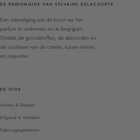
DE PARFUMGIDS VAN SYLVAINE DELACOURTE
Een uitnodiging om de kunst van het
parfum te verkennen en te begrijpen.
Ontdek de grondstoffen, de akkoorden en
de coulissen van de creatie, tussen kennis
en inspiratie.
DE GIDS
Advies & Rituelen
Erfgoed & Verhalen
Fabricagegeheimen