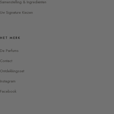
Samenstelling & Ingrediënten
Uw Signature Kiezen
HET MERK
De Parfums
Contact
Ontdekkingsset
Instagram
Facebook