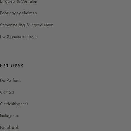
Erfgoed & Verhalen
Fabricagegeheimen
Samenstelling & Ingrediënten
Uw Signature Kiezen
HET MERK
De Parfums
Contact
Ontdekkingsset
Instagram
Facebook