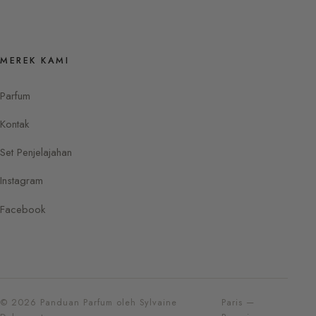
MEREK KAMI
Parfum
Kontak
Set Penjelajahan
Instagram
Facebook
© 2026 Panduan Parfum oleh Sylvaine
Paris —