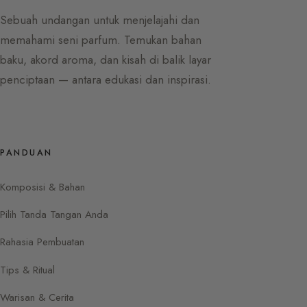
Sebuah undangan untuk menjelajahi dan
memahami seni parfum. Temukan bahan
baku, akord aroma, dan kisah di balik layar
penciptaan — antara edukasi dan inspirasi.
PANDUAN
Komposisi & Bahan
Pilih Tanda Tangan Anda
Rahasia Pembuatan
Tips & Ritual
Warisan & Cerita