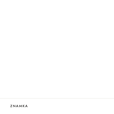
ZNAMKA