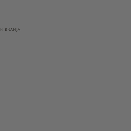
N BRANJA