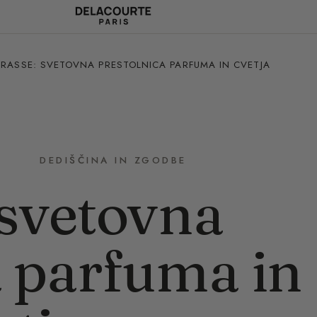
RASSE: SVETOVNA PRESTOLNICA PARFUMA IN CVETJA
DEDIŠČINA IN ZGODBE
 svetovna
a parfuma in