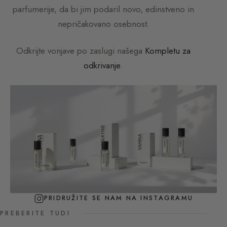
parfumerije, da bi jim podaril novo, edinstveno in
nepričakovano osebnost.
Odkrijte vonjave po zaslugi našega
Kompletu za
odkrivanje
.
PRIDRUŽITE SE NAM NA INSTAGRAMU
PREBERITE TUDI