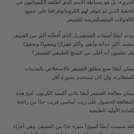
كجزيء، بل هو ببساطة الاسم الذي أطلقه الكيميائيون في
الحقبة الذين لم تتوفر لهم الكروماتوغرافيا على جميع
الكحولات السيسكيترينية للفيتيفر.
يوجد أيضًا أسيتات الفيتيفيريل الذي أُفضِّله أكثر من الفيتيفر
نفسه. أكثر حداثة وأنقى وأكثر اهتزازًا وصعودًا وتحفيزًا.
هل تعلمون أنه أغلى من المنتج الطبيعي للفيتيفر؟
يمكن أيضًا صنع مطلق الفيتيفر بالاستخلاص بالمذيبات
المتطايرة، وإن كان يُستخدم بصورة أقل.
يمكن معالجة الفيتيفر أيضًا بثاني أكسيد الكربون، تُتيح هذه
المعالجة الحصول على زيت أساسي قريب جدًا من رائحة
المادة الأولية الطبيعية.
لقد شممت أيضًا كسورًا مثيرة جدًا من الفيتيفر، وهي أجزاء