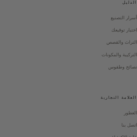
الدليل
أسرار التصنيع
اختيار توقيعك
التراث والقصص
التركيبة والمكونات
نصائح وطقوس
العلامة التجارية
العطور
اتصل بنا