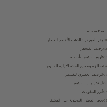
المحتويات
جذر الفيتيفر : الذهب الأخضر للعطارة
وصف الفيتيفر
تاريخ الفيتيفر وأصوله
معالجة وتصنيع المادة الأولية للفيتيفر
الوصف العطري للفيتيفر
استخدامات الفيتيفر
أبرز المكونات
بعض العطور المحتوية على الفيتيفر