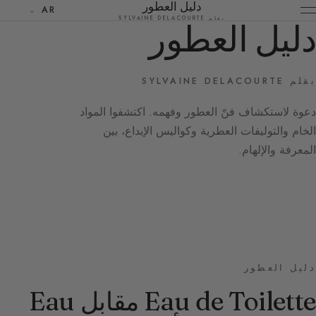
دليل العطور
AR
بقلم SYLVAINE DELACOURTE
دليل العطور
بقلم SYLVAINE DELACOURTE
دعوة لاستكشاف فنّ العطور وفهمه. اكتشفوا المواد
الخام والتوليفات العطرية وكواليس الإبداع، بين
المعرفة والإلهام.
دليل العطور
Eau de Toilette مقابل Eau