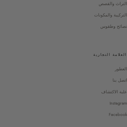
التراث والقصص
التركيبة والمكونات
نصائح وطقوس
العلامة التجارية
العطور
اتصل بنا
علبة الاكتشاف
Instagram
Facebook