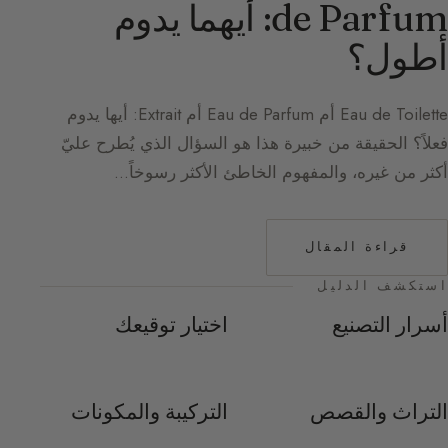
de Parfum: أيهما يدوم
أطول؟
Eau de Toilette أم Eau de Parfum أم Extrait: أيها يدوم
فعلاً؟ الحقيقة من خبيرة هذا هو السؤال الذي يُطرح عليّ
أكثر من غيره، والمفهوم الخاطئ الأكثر رسوخاً…
قراءة المقال
استكشف الدليل
أسرار التصنيع
اختيار توقيعك
التراث والقصص
التركيبة والمكونات