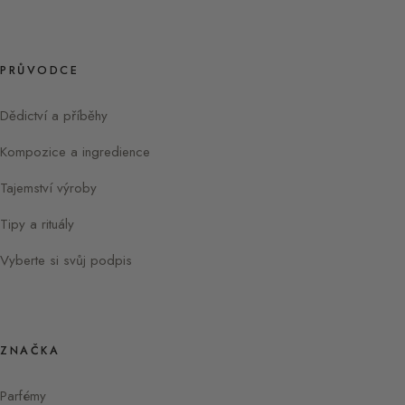
PRŮVODCE
Dědictví a příběhy
Kompozice a ingredience
Tajemství výroby
Tipy a rituály
Vyberte si svůj podpis
ZNAČKA
Parfémy