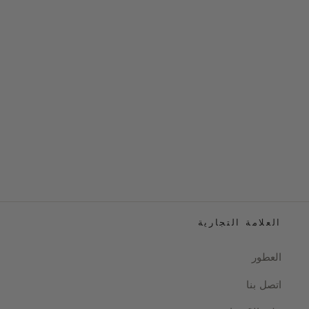
العلامة التجارية
العطور
اتصل بنا