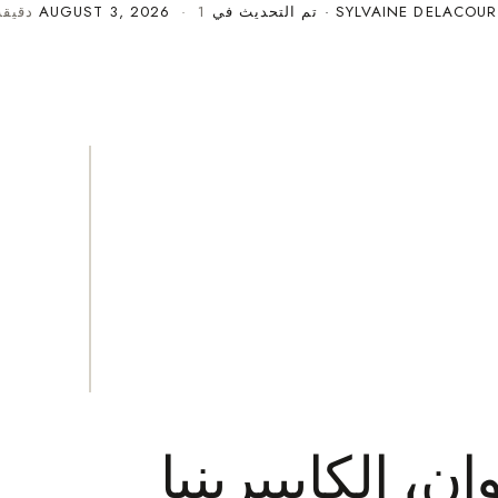
SYLVAINE DELACOUR
· تم التحديث في
· 1 دقيقة قراءة
AUGUST 3, 2026
ان، الكايبيرينيا