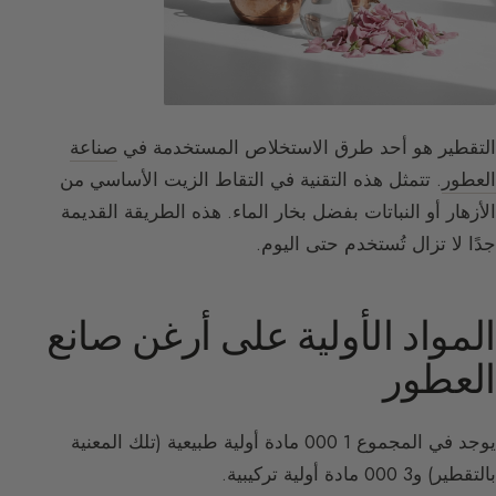
التقطير هو أحد طرق الاستخلاص المستخدمة في
صناعة
العطور
. تتمثل هذه التقنية في التقاط الزيت الأساسي من
الأزهار أو النباتات بفضل بخار الماء. هذه الطريقة القديمة
جدًا لا تزال تُستخدم حتى اليوم.
المواد الأولية على أرغن صانع
العطور
يوجد في المجموع 1 000 مادة أولية طبيعية (تلك المعنية
بالتقطير) و3 000 مادة أولية تركيبية.