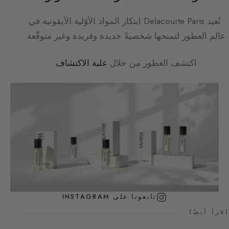
تُعيد
Delacourte Paris
ابتكار المواد الأوّلية الأيقونية في
عالم العطور لتمنحها شخصيةً جديدة وفريدة وغير متوقّعة.
اكتشف العطور من خلال
علبة الاكتشاف
.
تابعونا على INSTAGRAM
اقرأ أيضًا