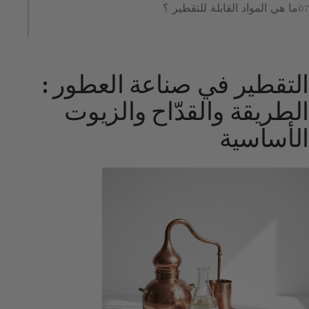
ما هي المواد القابلة للتقطير ؟
التقطير في صناعة العطور :
الطريقة والقدّاح والزيوت
الأساسية