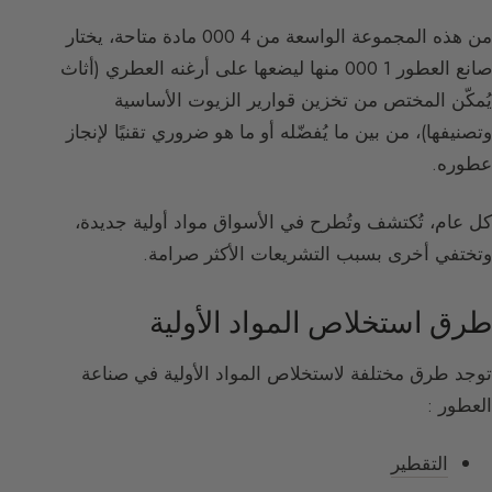
من هذه المجموعة الواسعة من 4 000 مادة متاحة، يختار
صانع العطور 1 000 منها ليضعها على أرغنه العطري (أثاث
يُمكّن المختص من تخزين قوارير الزيوت الأساسية
وتصنيفها)، من بين ما يُفضّله أو ما هو ضروري تقنيًا لإنجاز
عطوره.
كل عام، تُكتشف وتُطرح في الأسواق مواد أولية جديدة،
وتختفي أخرى بسبب التشريعات الأكثر صرامة.
طرق استخلاص المواد الأولية
توجد طرق مختلفة لاستخلاص المواد الأولية في صناعة
العطور :
التقطير