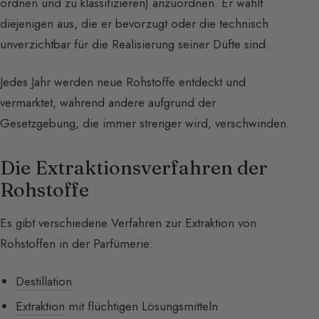
ordnen und zu klassifizieren) anzuordnen. Er wählt
diejenigen aus, die er bevorzugt oder die technisch
unverzichtbar für die Realisierung seiner Düfte sind.
Jedes Jahr werden neue Rohstoffe entdeckt und
vermarktet, während andere aufgrund der
Gesetzgebung, die immer strenger wird, verschwinden.
Die Extraktionsverfahren der
Rohstoffe
Es gibt verschiedene Verfahren zur Extraktion von
Rohstoffen in der Parfümerie:
Destillation
Extraktion
mit flüchtigen Lösungsmitteln