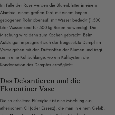
Im Falle der Rose werden die Blütenblätter in einem
Alambic, einem großen Tank mit einem langen
gebogenen Rohr obenauf, mit Wasser bedeckt (1.500
Liter Wasser sind für 500 kg Rosen notwendig). Die
Mischung wird dann zum Kochen gebracht. Beim
Aufsteigen imprägniert sich der freigesetzte Dampf im
Vorbeigehen mit den Duftstoffen der Blumen und trägt
sie in eine Kühlschlange, wo ein Kühlsystem die
Kondensation des Dampfes ermöglicht.
Das Dekantieren und die
Florentiner Vase
Die so erhaltene Flüssigkeit ist eine Mischung aus
ätherischem Öl (oder Essenz), die man in einem Gefäß,