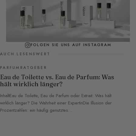
FOLGEN SIE UNS AUF INSTAGRAM
AUCH LESENSWERT
PARFUMRATGEBER
Eau de Toilette vs. Eau de Parfum: Was
hält wirklich länger?
InhaltEau de Toilette, Eau de Parfum oder Extrait: Was hält
wirklich länger? Die Wahrheit einer ExpertinDie Illusion der
Prozentzahlen: ein häufig genutztes…