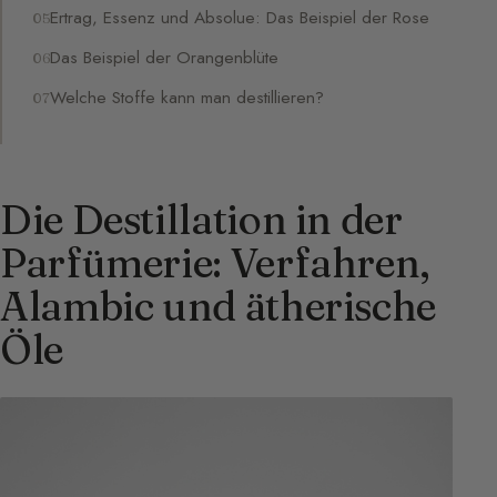
Ertrag, Essenz und Absolue: Das Beispiel der Rose
Das Beispiel der Orangenblüte
Welche Stoffe kann man destillieren?
Die Destillation in der
Parfümerie: Verfahren,
Alambic und ätherische
Öle