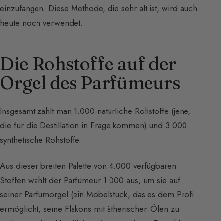
einzufangen. Diese Methode, die sehr alt ist, wird auch
heute noch verwendet.
Die Rohstoffe auf der
Orgel des Parfümeurs
Insgesamt zählt man 1.000 natürliche Rohstoffe (jene,
die für die Destillation in Frage kommen) und 3.000
synthetische Rohstoffe.
Aus dieser breiten Palette von 4.000 verfügbaren
Stoffen wählt der Parfümeur 1.000 aus, um sie auf
seiner Parfümorgel (ein Möbelstück, das es dem Profi
ermöglicht, seine Flakons mit ätherischen Ölen zu