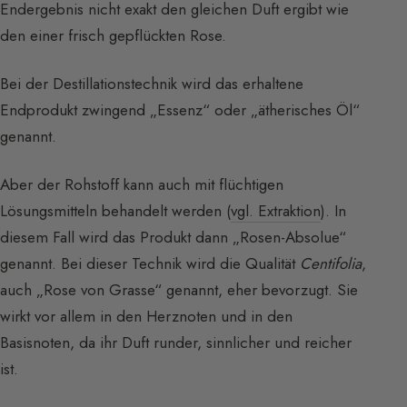
Endergebnis nicht exakt den gleichen Duft ergibt wie
den einer frisch gepflückten Rose.
Bei der Destillationstechnik wird das erhaltene
Endprodukt zwingend „Essenz“ oder „ätherisches Öl“
genannt.
Aber der Rohstoff kann auch mit flüchtigen
Lösungsmitteln behandelt werden (
vgl. Extraktion
). In
diesem Fall wird das Produkt dann „Rosen-Absolue“
genannt. Bei dieser Technik wird die Qualität
Centifolia
,
auch „Rose von Grasse“ genannt, eher bevorzugt. Sie
wirkt vor allem in den Herznoten und in den
Basisnoten, da ihr Duft runder, sinnlicher und reicher
ist.