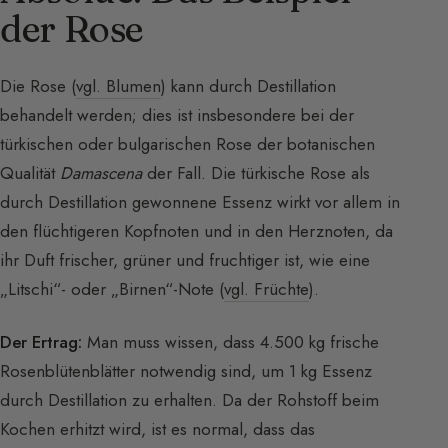
der Rose
Die Rose (
vgl. Blumen
) kann durch Destillation
behandelt werden; dies ist insbesondere bei der
türkischen oder bulgarischen Rose der botanischen
Qualität
Damascena
der Fall. Die türkische Rose als
durch Destillation gewonnene Essenz wirkt vor allem in
den flüchtigeren Kopfnoten und in den Herznoten, da
ihr Duft frischer, grüner und fruchtiger ist, wie eine
„Litschi“- oder „Birnen“-Note (
vgl. Früchte
).
Der Ertrag:
Man muss wissen, dass 4.500 kg frische
Rosenblütenblätter notwendig sind, um 1 kg Essenz
durch Destillation zu erhalten. Da der Rohstoff beim
Kochen erhitzt wird, ist es normal, dass das