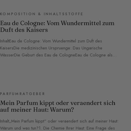
KOMPOSITION & INHALTSSTOFFE
Eau de Cologne: Vom Wundermittel zum
Duft des Kaisers
InhaltEau de Cologne: Vom Wundermittel zum Duft des
KaisersDie medizinischen Urspruenge: Das Ungarische
WasserDie Geburt des Eau de CologneEau de Cologne als…
PARFUMRATGEBER
Mein Parfum kippt oder veraendert sich
auf meiner Haut: Warum?
Inhalt„Mein Parfum kippt“ oder veraendert sich auf meiner Haut:
Warum und was tun?1. Die Chemie Ihrer Haut: Eine Frage des