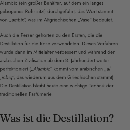
Alambic (ein großer Behälter, auf dem ein langes
gebogenes Rohr sitzt) durchgeführt; das Wort stammt
von „
ambix
“, was im Altgriechischen „Vase“ bedeutet.
Auch die Perser gehörten zu den Ersten, die die
Destillation für die Rose verwendeten. Dieses Verfahren
wurde dann im Mittelalter verbessert und während der
arabischen Zivilisation ab dem 8. Jahrhundert weiter
perfektioniert („
Alambic
“ kommt vom arabischen „
al
‚inbïq
“, das wiederum aus dem Griechischen stammt).
Die Destillation bleibt heute eine wichtige Technik der
traditionellen Parfümerie.
Was ist die Destillation?