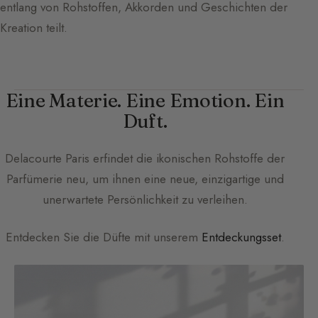
entlang von Rohstoffen, Akkorden und Geschichten der
Kreation teilt.
Eine Materie. Eine Emotion. Ein
Duft.
Delacourte Paris
erfindet die ikonischen Rohstoffe der
Parfümerie neu, um ihnen eine neue, einzigartige und
unerwartete Persönlichkeit zu verleihen.
Entdecken Sie die Düfte mit unserem
Entdeckungsset
.