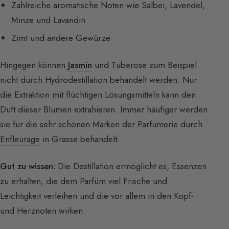
Zahlreiche aromatische Noten wie Salbei, Lavendel,
Minze und Lavandin
Zimt und andere Gewürze
Hingegen können
Jasmin
und Tuberose zum Beispiel
nicht durch Hydrodestillation behandelt werden. Nur
die Extraktion mit flüchtigen Lösungsmitteln kann den
Duft dieser Blumen extrahieren. Immer häufiger werden
sie für die sehr schönen Marken der Parfümerie durch
Enfleurage
in Grasse behandelt.
Gut zu wissen:
Die Destillation ermöglicht es, Essenzen
zu erhalten, die dem Parfüm viel Frische und
Leichtigkeit verleihen und die vor allem in den Kopf-
und Herznoten wirken.