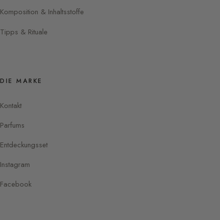
Komposition & Inhaltsstoffe
Tipps & Rituale
DIE MARKE
Kontakt
Parfums
Entdeckungsset
Instagram
Facebook