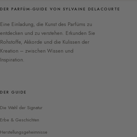
DER PARFÜM-GUIDE VON SYLVAINE DELACOURTE
Eine Einladung, die Kunst des Parfüms zu
entdecken und zu verstehen. Erkunden Sie
Rohstoffe, Akkorde und die Kulissen der
Kreation – zwischen Wissen und
Inspiration.
DER GUIDE
Die Wahl der Signatur
Erbe & Geschichten
Herstellungsgeheimnisse