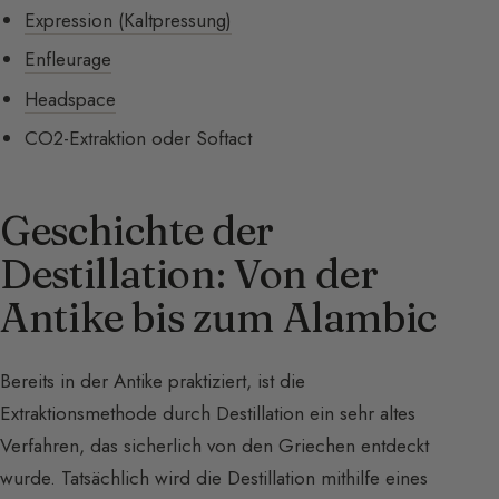
Expression (Kaltpressung)
Enfleurage
Headspace
CO2-Extraktion oder Softact
Geschichte der
Destillation: Von der
Antike bis zum Alambic
Bereits in der Antike praktiziert, ist die
Extraktionsmethode durch Destillation ein sehr altes
Verfahren, das sicherlich von den Griechen entdeckt
wurde. Tatsächlich wird die Destillation mithilfe eines