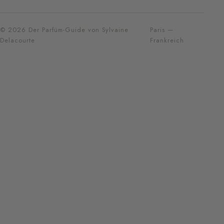
© 2026 Der Parfüm-Guide von Sylvaine
Paris —
Delacourte
Frankreich