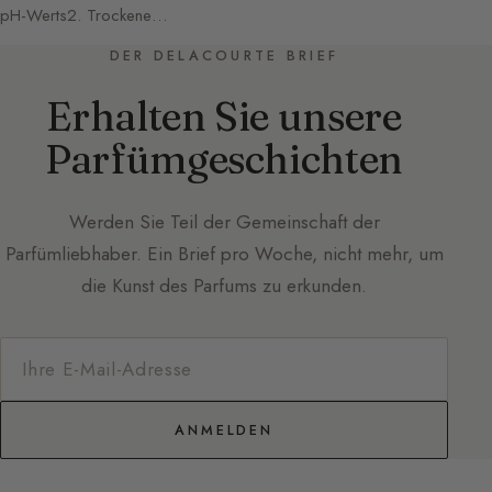
pH-Werts2. Trockene…
DER DELACOURTE BRIEF
Erhalten Sie unsere
Parfümgeschichten
Werden Sie Teil der Gemeinschaft der
Parfümliebhaber. Ein Brief pro Woche, nicht mehr, um
die Kunst des Parfums zu erkunden.
ANMELDEN