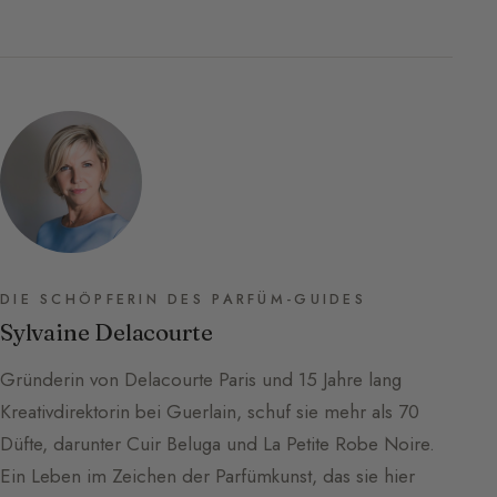
DIE SCHÖPFERIN DES PARFÜM-GUIDES
Sylvaine Delacourte
Gründerin von Delacourte Paris und 15 Jahre lang
Kreativdirektorin bei Guerlain, schuf sie mehr als 70
Düfte, darunter Cuir Beluga und La Petite Robe Noire.
Ein Leben im Zeichen der Parfümkunst, das sie hier