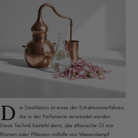
D
ie Destillation ist eines der Extraktionsverfahren,
die in der Parfümerie verwendet werden.
Diese Technik besteht darin, das ätherische Öl von
Blumen oder Pflanzen mithilfe von Wasserdampf