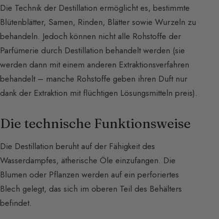
Die Technik der Destillation ermöglicht es, bestimmte
Blütenblätter, Samen, Rinden, Blätter sowie Wurzeln zu
behandeln. Jedoch können nicht alle Rohstoffe der
Parfümerie durch Destillation behandelt werden (sie
werden dann mit einem anderen Extraktionsverfahren
behandelt – manche Rohstoffe geben ihren Duft nur
dank der Extraktion mit flüchtigen Lösungsmitteln preis).
Die technische Funktionsweise
Die Destillation beruht auf der Fähigkeit des
Wasserdampfes, ätherische Öle einzufangen. Die
Blumen oder Pflanzen werden auf ein perforiertes
Blech gelegt, das sich im oberen Teil des Behälters
befindet.