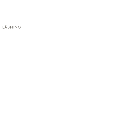
N LÄSNING