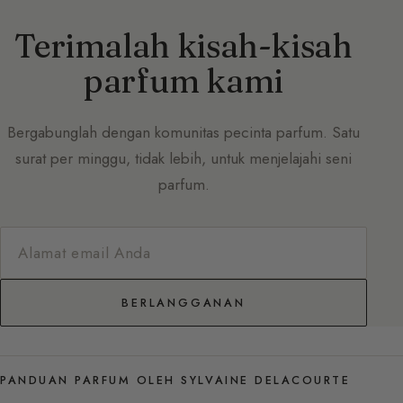
Terimalah kisah-kisah
parfum kami
Bergabunglah dengan komunitas pecinta parfum. Satu
surat per minggu, tidak lebih, untuk menjelajahi seni
parfum.
BERLANGGANAN
PANDUAN PARFUM OLEH SYLVAINE DELACOURTE