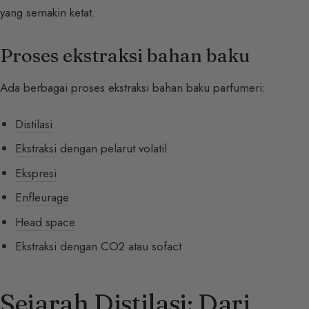
yang semakin ketat.
Proses ekstraksi bahan baku
Ada berbagai proses ekstraksi bahan baku parfumeri:
Distilasi
Ekstraksi
dengan pelarut volatil
Ekspresi
Enfleurage
Head space
Ekstraksi dengan CO2 atau sofact
Sejarah Distilasi: Dari