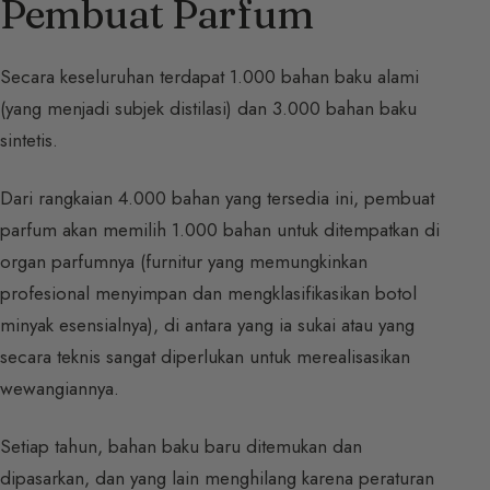
Pembuat Parfum
Secara keseluruhan terdapat 1.000 bahan baku alami
(yang menjadi subjek distilasi) dan 3.000 bahan baku
sintetis.
Dari rangkaian 4.000 bahan yang tersedia ini, pembuat
parfum akan memilih 1.000 bahan untuk ditempatkan di
organ parfumnya (furnitur yang memungkinkan
profesional menyimpan dan mengklasifikasikan botol
minyak esensialnya), di antara yang ia sukai atau yang
secara teknis sangat diperlukan untuk merealisasikan
wewangiannya.
Setiap tahun, bahan baku baru ditemukan dan
dipasarkan, dan yang lain menghilang karena peraturan