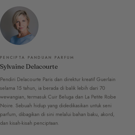
PENCIPTA PANDUAN PARFUM
Sylvaine Delacourte
Pendiri Delacourte Paris dan direktur kreatif Guerlain
selama 15 tahun, ia berada di balik lebih dari 70
wewangian, termasuk Cuir Beluga dan La Petite Robe
Noire. Sebuah hidup yang didedikasikan untuk seni
parfum, dibagikan di sini melalui bahan baku, akord,
dan kisah-kisah penciptaan.