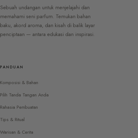
Sebuah undangan untuk menjelajahi dan
memahami seni parfum. Temukan bahan
baku, akord aroma, dan kisah di balik layar
penciptaan — antara edukasi dan inspirasi.
PANDUAN
Komposisi & Bahan
Pilih Tanda Tangan Anda
Rahasia Pembuatan
Tips & Ritual
Warisan & Cerita