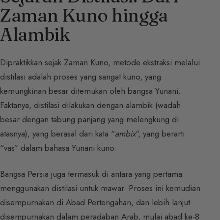
Zaman Kuno hingga
Alambik
Dipraktikkan sejak Zaman Kuno, metode ekstraksi melalui
distilasi adalah proses yang sangat kuno, yang
kemungkinan besar ditemukan oleh bangsa Yunani.
Faktanya, distilasi dilakukan dengan alambik (wadah
besar dengan tabung panjang yang melengkung di
atasnya), yang berasal dari kata “
ambix
“, yang berarti
“vas” dalam bahasa Yunani kuno.
Bangsa Persia juga termasuk di antara yang pertama
menggunakan distilasi untuk mawar. Proses ini kemudian
disempurnakan di Abad Pertengahan, dan lebih lanjut
disempurnakan dalam peradaban Arab, mulai abad ke-8