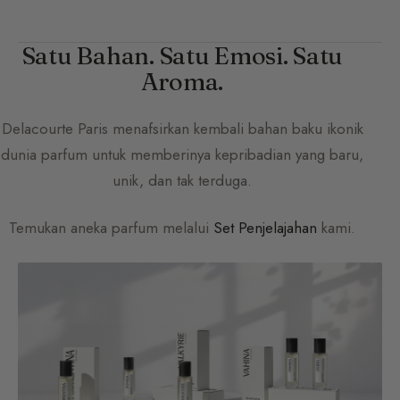
Satu Bahan. Satu Emosi. Satu
Aroma.
Delacourte Paris
menafsirkan kembali bahan baku ikonik
dunia parfum untuk memberinya kepribadian yang baru,
unik, dan tak terduga.
Temukan aneka parfum melalui
Set Penjelajahan
kami.