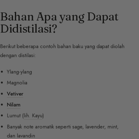
Bahan Apa yang Dapat
Didistilasi?
Berikut beberapa contoh bahan baku yang dapat diolah
dengan distilasi:
Ylang-ylang
Magnolia
Vetiver
Nilam
Lumut (
lih. Kayu
)
Banyak note aromatik seperti sage, lavender, mint,
dan lavandin