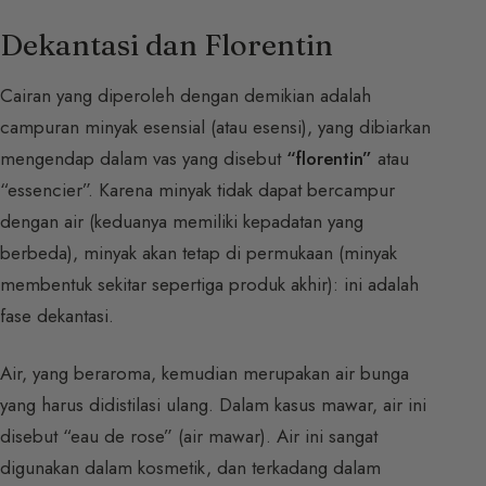
Dekantasi dan Florentin
Cairan yang diperoleh dengan demikian adalah
campuran minyak esensial (atau esensi), yang dibiarkan
mengendap dalam vas yang disebut
“florentin”
atau
“essencier”. Karena minyak tidak dapat bercampur
dengan air (keduanya memiliki kepadatan yang
berbeda), minyak akan tetap di permukaan (minyak
membentuk sekitar sepertiga produk akhir): ini adalah
fase dekantasi.
Air, yang beraroma, kemudian merupakan air bunga
yang harus didistilasi ulang. Dalam kasus mawar, air ini
disebut “eau de rose” (air mawar). Air ini sangat
digunakan dalam kosmetik, dan terkadang dalam