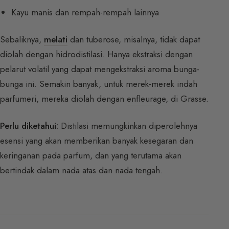
Kayu manis dan rempah-rempah lainnya
Sebaliknya,
melati
dan tuberose, misalnya, tidak dapat
diolah dengan hidrodistilasi. Hanya ekstraksi dengan
pelarut volatil yang dapat mengekstraksi aroma bunga-
bunga ini. Semakin banyak, untuk merek-merek indah
parfumeri, mereka diolah dengan
enfleurage
, di Grasse.
Perlu diketahui:
Distilasi memungkinkan diperolehnya
esensi yang akan memberikan banyak kesegaran dan
keringanan pada parfum, dan yang terutama akan
bertindak dalam nada atas dan nada tengah.