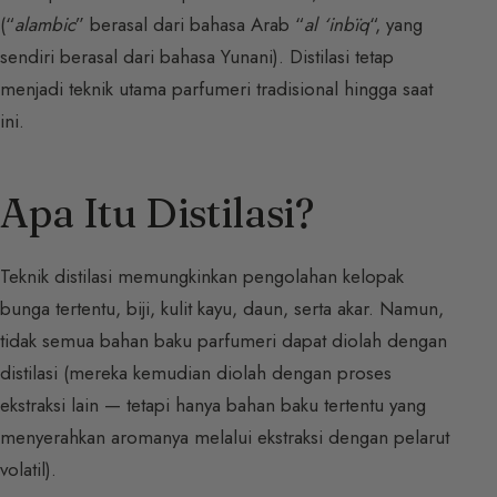
(“
alambic
” berasal dari bahasa Arab “
al ‘inbïq
“, yang
sendiri berasal dari bahasa Yunani). Distilasi tetap
menjadi teknik utama parfumeri tradisional hingga saat
ini.
Apa Itu Distilasi?
Teknik distilasi memungkinkan pengolahan kelopak
bunga tertentu, biji, kulit kayu, daun, serta akar. Namun,
tidak semua bahan baku parfumeri dapat diolah dengan
distilasi (mereka kemudian diolah dengan proses
ekstraksi lain — tetapi hanya bahan baku tertentu yang
menyerahkan aromanya melalui ekstraksi dengan pelarut
volatil).