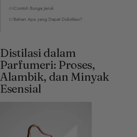
Contoh Bunga Jeruk
Bahan Apa yang Dapat Didistilasi?
Distilasi dalam
Parfumeri: Proses,
Alambik, dan Minyak
Esensial