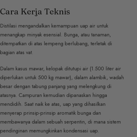
Cara Kerja Teknis
Distilasi mengandalkan kemampuan uap air untuk
menangkap minyak esensial. Bunga, atau tanaman,
ditempatkan di atas lempeng berlubang, terletak di
bagian atas vat.
Dalam kasus mawar, kelopak ditutupi air (1.500 liter air
diperlukan untuk 500 kg mawar), dalam alambik, wadah
besar dengan tabung panjang yang melengkung di
atasnya. Campuran kemudian dipanaskan hingga
mendidih. Saat naik ke atas, uap yang dihasilkan
menyerap prinsip-prinsip aromatik bunga dan
membawanya dalam sebuah serpentin, di mana sistem
pendinginan memungkinkan kondensasi uap.