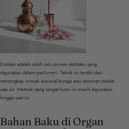
Distilasi adalah salah satu proses ekstraksi yang
digunakan dalam
parfumeri
. Teknik ini terdiri dari
menangkap minyak esensial bunga atau tanaman berkat
uap air. Metode yang sangat kuno ini masih digunakan
hingga saat ini.
Bahan Baku di Organ