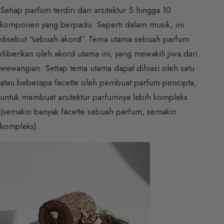
Setiap parfum terdiri dari arsitektur 5 hingga 10
komponen yang berpadu. Seperti dalam musik, ini
disebut “sebuah akord”. Tema utama sebuah parfum
diberikan oleh akord utama ini, yang mewakili jiwa dari
wewangian. Setiap tema utama dapat dihiasi oleh satu
atau beberapa facette oleh pembuat parfum-pencipta,
untuk membuat arsitektur parfumnya lebih kompleks
(semakin banyak facette sebuah parfum, semakin
kompleks).