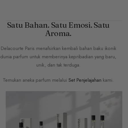
Satu Bahan. Satu Emosi. Satu
Aroma.
Delacourte Paris
menafsirkan kembali bahan baku ikonik
dunia parfum untuk memberinya kepribadian yang baru,
unik, dan tak terduga.
Temukan aneka parfum melalui
Set Penjelajahan
kami.