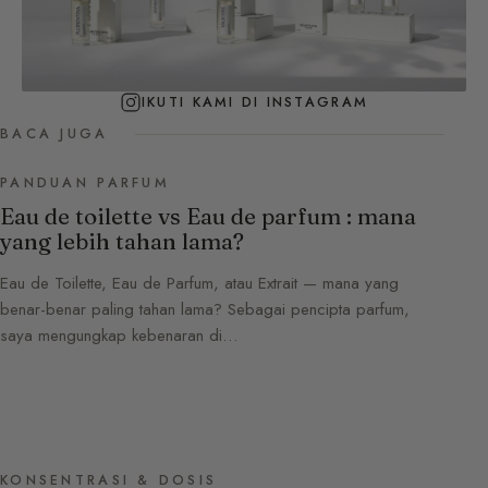
IKUTI KAMI DI INSTAGRAM
BACA JUGA
PANDUAN PARFUM
Eau de toilette vs Eau de parfum : mana
yang lebih tahan lama?
Eau de Toilette, Eau de Parfum, atau Extrait — mana yang
benar-benar paling tahan lama? Sebagai pencipta parfum,
saya mengungkap kebenaran di…
KONSENTRASI & DOSIS