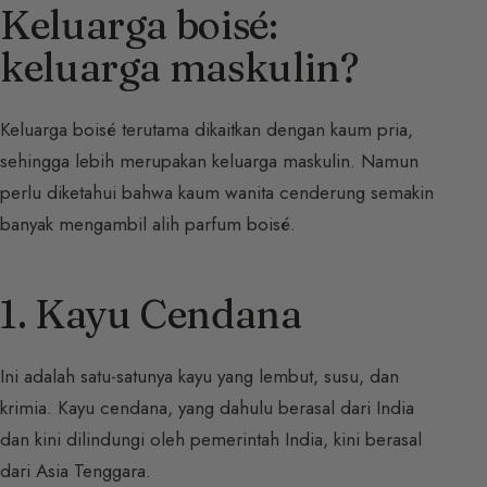
Keluarga boisé:
keluarga maskulin?
Keluarga boisé terutama dikaitkan dengan kaum pria,
sehingga lebih merupakan keluarga maskulin. Namun
perlu diketahui bahwa kaum wanita cenderung semakin
banyak mengambil alih parfum boisé.
1. Kayu Cendana
Ini adalah satu-satunya kayu yang lembut, susu, dan
krimia. Kayu cendana, yang dahulu berasal dari India
dan kini dilindungi oleh pemerintah India, kini berasal
dari Asia Tenggara.