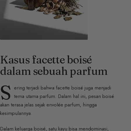
Kasus facette boisé
dalam sebuah parfum
S
ering terjadi bahwa facette boisé juga menjadi
tema utama parfum. Dalam hal ini, pesan boisé
akan terasa jelas sejak envolée parfum, hingga
kesimpulannya.
Dalam keluarga boisé, satu kayu bisa mendominasi,