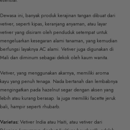
Dewasa ini, banyak produk kerajinan tangan dibuat dari
vetiver, seperti kipas, keranjang anyaman, atau layar
vetiver yang disiram oleh penduduk setempat untuk
mengeluarkan kesegaran alami tanaman, yang kemudian
berfungsi layaknya AC alami. Vetiver juga digunakan di
Mali dan diminum sebagai dekok oleh kaum wanita.
Vetiver, yang menggunakan akarnya, memiliki aroma
kayu yang penuh tenaga. Nada bertanah dan lembabnya
mengingatkan pada hazelnut segar dengan aksen yang
lebih atau kurang berasap. Ia juga memiliki facette jeruk
bali, hampir seperti rhubarb.
Varietas:
Vetiver India atau Haiti, atau vetiver dari