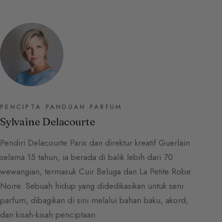
PENCIPTA PANDUAN PARFUM
Sylvaine Delacourte
Pendiri Delacourte Paris dan direktur kreatif Guerlain
selama 15 tahun, ia berada di balik lebih dari 70
wewangian, termasuk Cuir Beluga dan La Petite Robe
Noire. Sebuah hidup yang didedikasikan untuk seni
parfum, dibagikan di sini melalui bahan baku, akord,
dan kisah-kisah penciptaan.