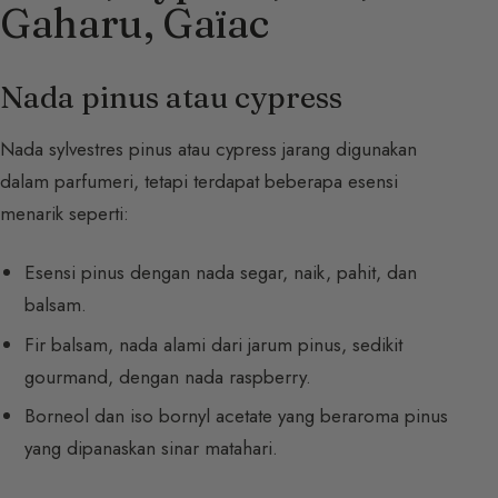
Gaharu, Gaïac
Nada pinus atau cypress
Nada sylvestres pinus atau cypress jarang digunakan
dalam parfumeri, tetapi terdapat beberapa esensi
menarik seperti:
Esensi pinus dengan nada segar, naik, pahit, dan
balsam.
Fir balsam, nada alami dari jarum pinus, sedikit
gourmand, dengan nada raspberry.
Borneol dan iso bornyl acetate yang beraroma pinus
yang dipanaskan sinar matahari.