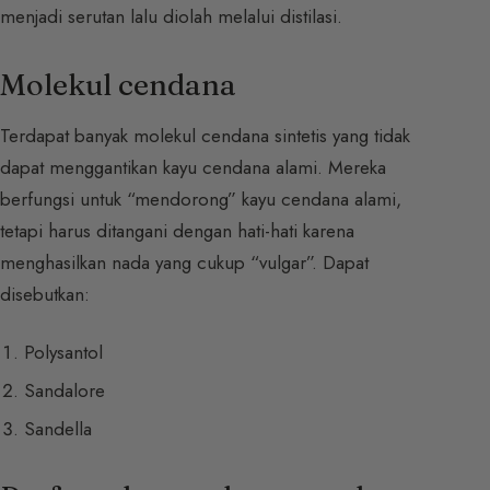
menjadi serutan lalu diolah melalui distilasi.
Molekul cendana
Terdapat banyak molekul cendana sintetis yang tidak
dapat menggantikan kayu cendana alami. Mereka
berfungsi untuk “mendorong” kayu cendana alami,
tetapi harus ditangani dengan hati-hati karena
menghasilkan nada yang cukup “vulgar”. Dapat
disebutkan:
Polysantol
Sandalore
Sandella