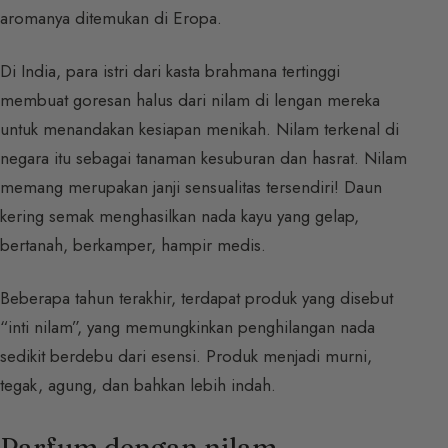
aromanya ditemukan di Eropa.
Di India, para istri dari kasta brahmana tertinggi
membuat goresan halus dari nilam di lengan mereka
untuk menandakan kesiapan menikah. Nilam terkenal di
negara itu sebagai tanaman kesuburan dan hasrat. Nilam
memang merupakan janji sensualitas tersendiri! Daun
kering semak menghasilkan nada kayu yang gelap,
bertanah, berkamper, hampir medis.
Beberapa tahun terakhir, terdapat produk yang disebut
“inti nilam”, yang memungkinkan penghilangan nada
sedikit berdebu dari esensi. Produk menjadi murni,
tegak, agung, dan bahkan lebih indah.
Parfum dengan nilam