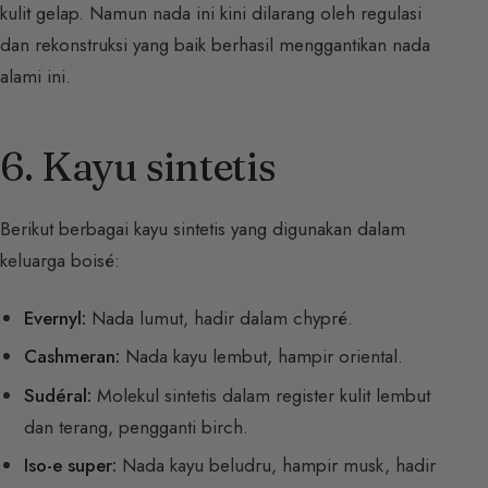
kulit gelap. Namun nada ini kini dilarang oleh regulasi
dan rekonstruksi yang baik berhasil menggantikan nada
alami ini.
6. Kayu sintetis
Berikut berbagai kayu sintetis yang digunakan dalam
keluarga boisé:
Evernyl:
Nada lumut, hadir dalam chypré.
Cashmeran:
Nada kayu lembut, hampir oriental.
Sudéral:
Molekul sintetis dalam register kulit lembut
dan terang, pengganti birch.
Iso-e super:
Nada kayu beludru, hampir musk, hadir