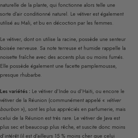
naturelle de la plante, qui fonctionne alors telle une
sorte d’air conditionné naturel. Le vétiver est également
utilisé au Mali, et bu en décoction par les femmes.
Le vétiver, dont on utilise la racine, possède une senteur
boisée nerveuse. Sa note terreuse et humide rappelle la
noisette fraîche avec des accents plus ou moins fumés.
Elle possède également une facette pamplemousse,
presque rhubarbe.
Les variétés :
Le vétiver d’Inde ou d’Haïti, ou encore le
vétiver de la Réunion (communément appelé «
vétiver
bourbon
»), sont les plus appréciés en parfumerie, mais
celui de la Réunion est très rare. Le vétiver de Java est
plus sec et beaucoup plus rêche, et suscite donc moins
d’intérêt (il est d’ailleurs 15 % moins cher que celui