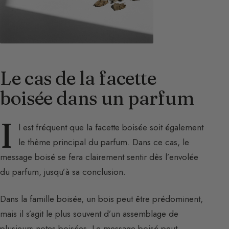
Le cas de la facette
boisée dans un parfum
I
l est fréquent que la facette boisée soit également
le thème principal du parfum. Dans ce cas, le
message boisé se fera clairement sentir dès l’envolée
du parfum, jusqu’à sa conclusion.
Dans la famille boisée, un bois peut être prédominent,
mais il s’agit le plus souvent d’un assemblage de
plusieurs notes boisées. Le message boisé peut