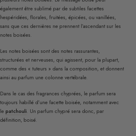
également être sublimé par de subtiles facettes
hespéridées, florales, fruitées, épicées, ou vanillées,
sans que ces dernières ne prennent l’ascendant sur les
notes boisées.
Les notes boisées sont des notes rassurantes,
structurées et nerveuses, qui agissent, pour la plupart,
comme des « tuteurs » dans la composition, et donnent
ainsi au parfum une colonne vertébrale.
Dans le cas des fragrances chyprées, le parfum sera
toujours habillé d’une facette boisée, notamment avec
le
patchouli
. Un parfum chypré sera donc, par
définition, boisé.