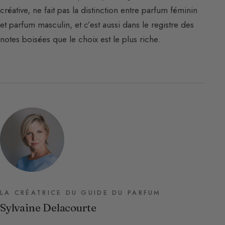
créative, ne fait pas la distinction entre parfum féminin
et parfum masculin, et c’est aussi dans le registre des
notes boisées que le choix est le plus riche.
LA CRÉATRICE DU GUIDE DU PARFUM
Sylvaine Delacourte