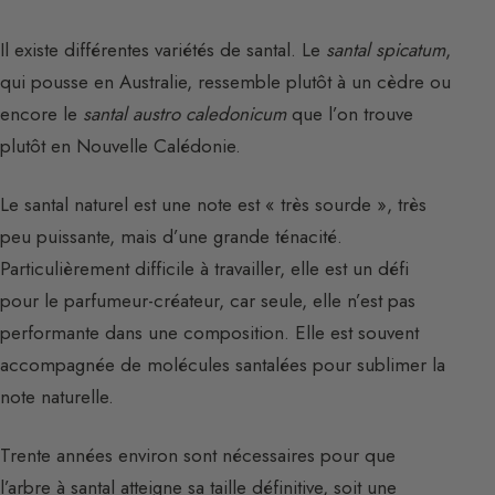
Il existe différentes variétés de santal. Le
santal spicatum
,
qui pousse en Australie, ressemble plutôt à un cèdre ou
encore le
santal austro caledonicum
que l’on trouve
plutôt en Nouvelle Calédonie.
Le santal naturel est une note est « très sourde », très
peu puissante, mais d’une grande ténacité.
Particulièrement difficile à travailler, elle est un défi
pour le parfumeur-créateur, car seule, elle n’est pas
performante dans une composition. Elle est souvent
accompagnée de molécules santalées pour sublimer la
note naturelle.
Trente années environ sont nécessaires pour que
l’arbre à santal atteigne sa taille définitive, soit une