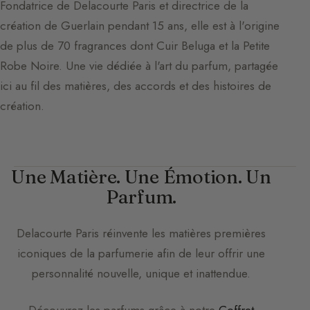
Fondatrice de Delacourte Paris et directrice de la
création de Guerlain pendant 15 ans, elle est à l'origine
de plus de 70 fragrances dont Cuir Beluga et la Petite
Robe Noire. Une vie dédiée à l'art du parfum, partagée
ici au fil des matières, des accords et des histoires de
création.
Une Matière. Une Émotion. Un
Parfum.
Delacourte Paris
réinvente les matières premières
iconiques de la parfumerie afin de leur offrir une
personnalité nouvelle, unique et inattendue.
Découvrez les parfums grâce à notre
Coffret