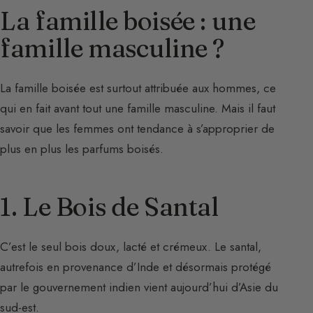
La famille boisée : une
famille masculine ?
La famille boisée est surtout attribuée aux hommes, ce
qui en fait avant tout une famille masculine. Mais il faut
savoir que les femmes ont tendance à s’approprier de
plus en plus les parfums boisés.
1. Le Bois de Santal
C’est le seul bois doux, lacté et crémeux. Le santal,
autrefois en provenance d’Inde et désormais protégé
par le gouvernement indien vient aujourd’hui d’Asie du
sud-est.