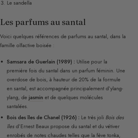
Le sandella
Les parfums au santal
Voici quelques références de parfums au santal, dans la
famille olfactive boisée :
Samsara de Guerlain (1989) :
Utilise pour la
première fois du santal dans un parfum féminin. Une
overdose de bois, à hauteur de 20% de la formule
en santal, est accompagnée principalement d’ylang-
ylang, de
jasmin
et de quelques molécules
santalées.
Bois des îles de Chanel (1926) :
Le très joli
Bois des
îles
d’Ernest Beaux propose du santal et du vétiver
enrobés de notes chaudes telles que la fève tonka,