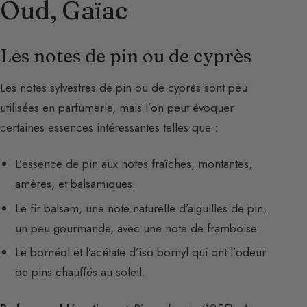
Oud, Gaïac
Les notes de pin ou de cyprès
Les notes sylvestres de pin ou de cyprès sont peu
utilisées en parfumerie, mais l’on peut évoquer
certaines essences intéressantes telles que :
L’essence de pin aux notes fraîches, montantes,
amères, et balsamiques.
Le fir balsam, une note naturelle d’aiguilles de pin,
un peu gourmande, avec une note de framboise.
Le bornéol et l’acétate d’iso bornyl qui ont l’odeur
de pins chauffés au soleil.