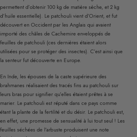
permettent d’obtenir 100 kg de matière sèche, et 2 kg
d’huile essentielle). Le patchouli vient d’Orient, et fut
découvert en Occident par les Anglais qui avaient
importé des châles de Cachemire enveloppés de
feuilles de patchouli (ces dernières étaient alors
utilisées pour se protéger des insectes). C’est ainsi que
la senteur fut découverte en Europe.
En Inde, les épouses de la caste supérieure des
brahmanes réalisaient des tracés fins au patchouli sur
leurs bras pour signifier qu’elles étaient prêtes à se
marier. Le patchouli est réputé dans ce pays comme
étant la plante de la fertilité et du désir. Le patchouli est,
en effet, une promesse de sensualité à lui tout seul ! Les
feuilles séchées de l’arbuste produisent une note