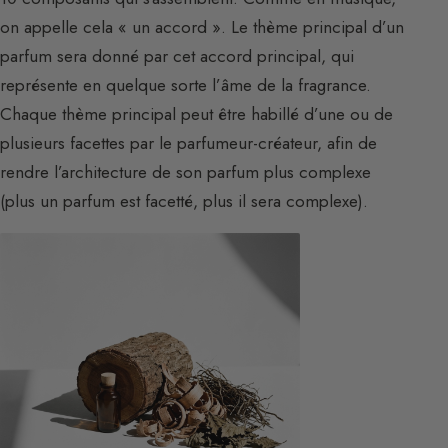
on appelle cela « un accord ». Le thème principal d’un
parfum sera donné par cet accord principal, qui
représente en quelque sorte l’âme de la fragrance.
Chaque thème principal peut être habillé d’une ou de
plusieurs facettes par le parfumeur-créateur, afin de
rendre l’architecture de son parfum plus complexe
(plus un parfum est facetté, plus il sera complexe).