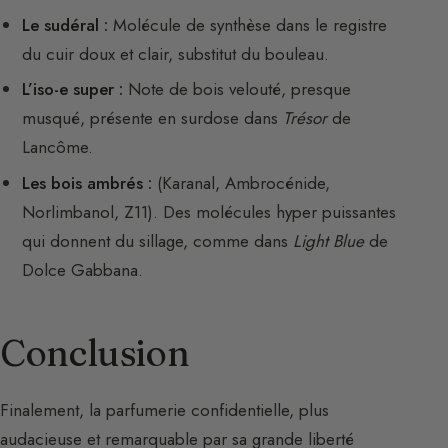
Le sudéral :
Molécule de synthèse dans le registre
du cuir doux et clair, substitut du bouleau.
L’iso-e super :
Note de bois velouté, presque
musqué, présente en surdose dans
Trésor
de
Lancôme.
Les bois ambrés :
(Karanal, Ambrocénide,
Norlimbanol, Z11). Des molécules hyper puissantes
qui donnent du sillage, comme dans
Light Blue
de
Dolce Gabbana.
Conclusion
Finalement, la parfumerie confidentielle, plus
audacieuse et remarquable par sa grande liberté