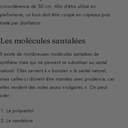
circonférence de 50 cm. Afin d’être utilisé en
parfumerie, ce bois doit être coupé en copeaux puis
traité par distillation.
Les molécules santalées
Il existe de nombreuses molécules santalées de
synthèse mais qui ne peuvent se substituer au santal
naturel. Elles servent à « booster » le santal naturel,
mais celles-ci doivent être maniées avec prudence, car
elles rendent des notes assez «vulgaires ». On peut
citer :
Le polysantol
Le sandalore