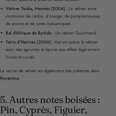
Vétiver Tonka, Hermès (2004) :
Le vétiver aime
s’entourer de cèdre, d’orange, de pamplemousse,
de poivre et de notes balsamiques.
Bal d’Afrique de Byrédo :
Un vétiver Gourmand.
Terre d’Hermès (2006) :
Met en scène le vétiver
avec des agrumes et épices aux effets légèrement
fumés et cuirés.
La racine de vétiver est également très présente dans
Florentina
.
5. Autres notes boisées :
Pin, Cyprès, Figuier,