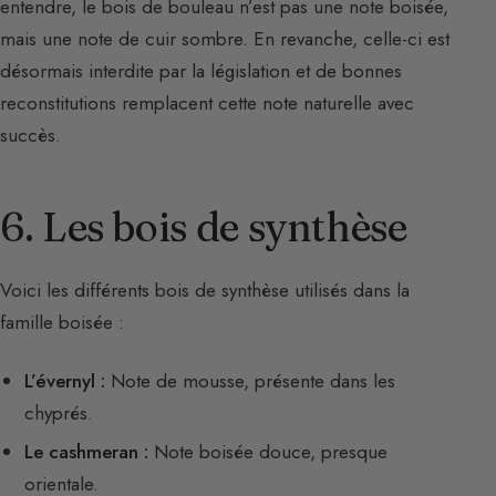
entendre, le bois de bouleau n’est pas une note boisée,
mais une note de cuir sombre. En revanche, celle-ci est
désormais interdite par la législation et de bonnes
reconstitutions remplacent cette note naturelle avec
succès.
6. Les bois de synthèse
Voici les différents bois de synthèse utilisés dans la
famille boisée :
L’évernyl :
Note de mousse, présente dans les
chyprés.
Le cashmeran :
Note boisée douce, presque
orientale.