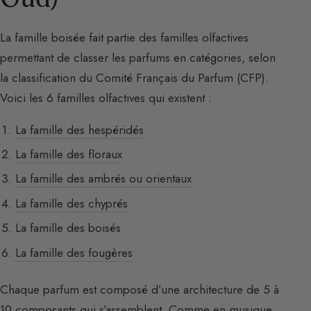
La famille boisée fait partie des familles olfactives
permettant de classer les parfums en catégories, selon
la classification du Comité Français du Parfum (CFP).
Voici les 6 familles olfactives qui existent :
La famille des hespéridés
La famille des floraux
La famille des ambrés ou orientaux
La famille des chyprés
La famille des boisés
La famille des fougères
Chaque parfum est composé d’une architecture de 5 à
10 composants qui s’assemblent. Comme en musique,