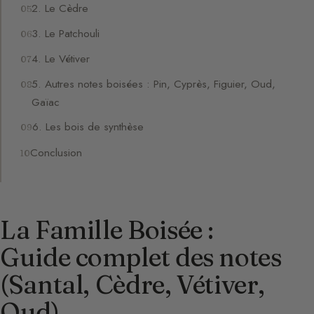
2. Le Cèdre
3. Le Patchouli
4. Le Vétiver
5. Autres notes boisées : Pin, Cyprès, Figuier, Oud,
Gaïac
6. Les bois de synthèse
Conclusion
La Famille Boisée :
Guide complet des notes
(Santal, Cèdre, Vétiver,
Oud)