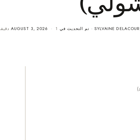
شولي)
SYLVAINE DELACOUR
· تم التحديث في
· 1 دقيقة قراءة
AUGUST 3, 2026
)