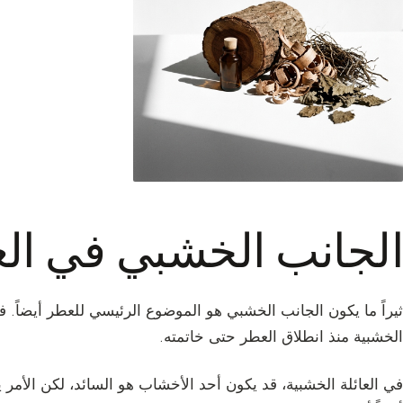
الجانب الخشبي في ال
ثيراً ما يكون الجانب الخشبي هو الموضوع الرئيسي للعطر أيضاً. 
الخشبية منذ انطلاق العطر حتى خاتمته.
في العائلة الخشبية، قد يكون أحد الأخشاب هو السائد، لكن الأمر