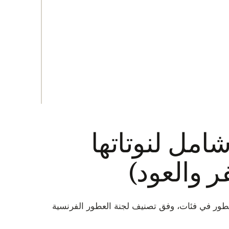
شامل لنوتاتها
ر والعود)
العطور في فئات، وفق تصنيف لجنة العطور الفرنسية