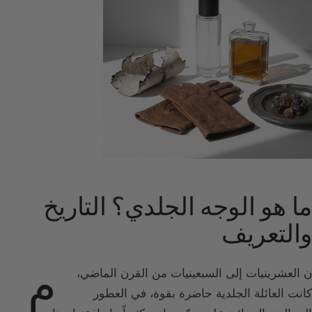
ما هو الوجه الجلدي؟ التاريخ
والتعريف
م
ن العشرينيات إلى السبعينيات من القرن الماضي،
كانت العائلة الجلدية حاضرة بقوة، في العطور