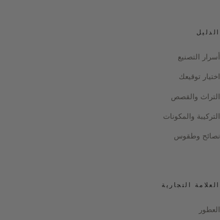
الدليل
أسرار التصنيع
اختيار توقيعك
التراث والقصص
التركيبة والمكونات
نصائح وطقوس
العلامة التجارية
العطور