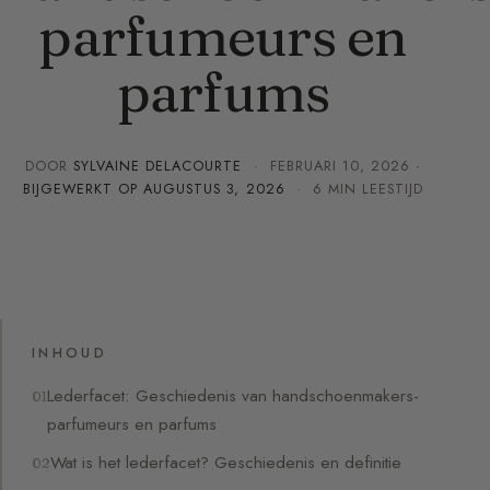
parfumeurs en
parfums
DOOR
SYLVAINE DELACOURTE
·
FEBRUARI 10, 2026
·
BIJGEWERKT OP
AUGUSTUS 3, 2026
· 6 MIN LEESTIJD
INHOUD
Lederfacet: Geschiedenis van handschoenmakers-
parfumeurs en parfums
Wat is het lederfacet? Geschiedenis en definitie