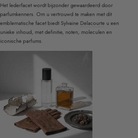
Het lederfacet wordt bijzonder gewaardeerd door
parfumkenners. Om u vertrouwd te maken met dit
emblematische facet biedt Sylvaine
Delacourte
u een
unieke inhoud, met definitie, noten, moleculen en
iconische parfums.