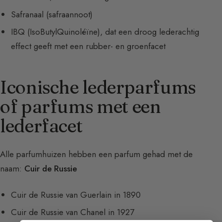
Safranaal (safraannoot)
IBQ (IsoButylQuinoléïne), dat een droog lederachtig
effect geeft met een rubber- en groenfacet
Iconische lederparfums
of parfums met een
lederfacet
Alle parfumhuizen hebben een parfum gehad met de
naam:
Cuir de Russie
Cuir de Russie van Guerlain in 1890
Cuir de Russie van Chanel in 1927