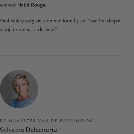
evenals
Habit Rouge
.
Paul Valéry vergiste zich niet toen hij zei “wat het diepst
is bij de mens, is de huid”!
DE MAAKSTER VAN DE PARFUMGIDS
Sylvaine Delacourte