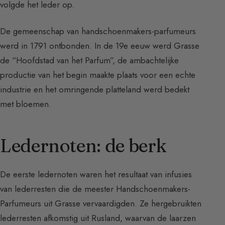
volgde het leder op.
De gemeenschap van handschoenmakers-parfumeurs
werd in 1791 ontbonden. In de 19e eeuw werd Grasse
de “Hoofdstad van het Parfum”, de ambachtelijke
productie van het begin maakte plaats voor een echte
industrie en het omringende platteland werd bedekt
met bloemen.
Ledernoten: de berk
De eerste ledernoten waren het resultaat van infusies
van lederresten die de meester Handschoenmakers-
Parfumeurs uit Grasse vervaardigden. Ze hergebruikten
lederresten afkomstig uit Rusland, waarvan de laarzen