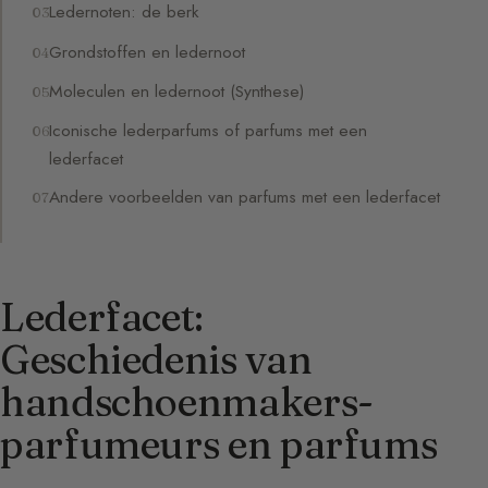
Ledernoten: de berk
Grondstoffen en ledernoot
Moleculen en ledernoot (Synthese)
Iconische lederparfums of parfums met een
lederfacet
Andere voorbeelden van parfums met een lederfacet
Lederfacet:
Geschiedenis van
handschoenmakers-
parfumeurs en parfums