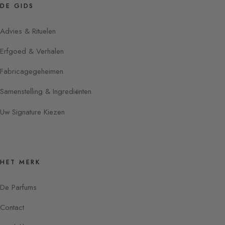
DE GIDS
Advies & Rituelen
Erfgoed & Verhalen
Fabricagegeheimen
Samenstelling & Ingrediënten
Uw Signature Kiezen
HET MERK
De Parfums
Contact