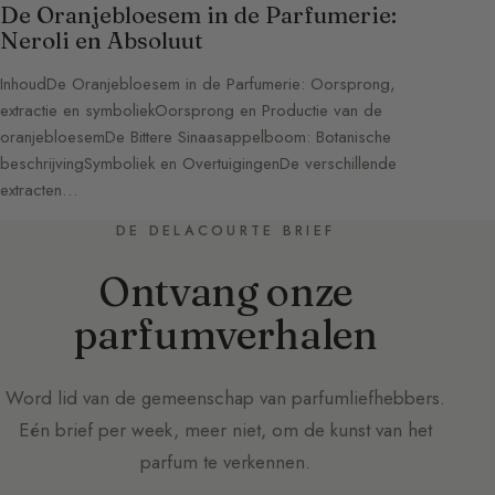
De Oranjebloesem in de Parfumerie:
Neroli en Absoluut
InhoudDe Oranjebloesem in de Parfumerie: Oorsprong,
extractie en symboliekOorsprong en Productie van de
oranjebloesemDe Bittere Sinaasappelboom: Botanische
beschrijvingSymboliek en OvertuigingenDe verschillende
extracten…
DE DELACOURTE BRIEF
Ontvang onze
parfumverhalen
Word lid van de gemeenschap van parfumliefhebbers.
Eén brief per week, meer niet, om de kunst van het
parfum te verkennen.