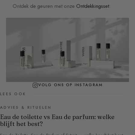
Ontdek de geuren met onze
Ontdekkingsset
.
VOLG ONS OP INSTAGRAM
LEES OOK
ADVIES & RITUELEN
Eau de toilette vs Eau de parfum: welke
blijft het best?