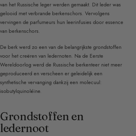
van het Russische leger werden gemaakt. Dit leder was
gelooid met verbrande berkenschors. Vervolgens
vervingen de parfumeurs hun leerinfusies door essence
van berkenschors.
De berk werd zo een van de belangrijkste grondstoffen
voor het creëren van ledernoten. Na de Eerste
Wereldoorlog werd de Russische berkenteer niet meer
geproduceerd en verscheen er geleidelijk een
synthetische vervanging dankzij een molecuul:
isobutylquinoléïne.
Grondstoffen en
ledernoot