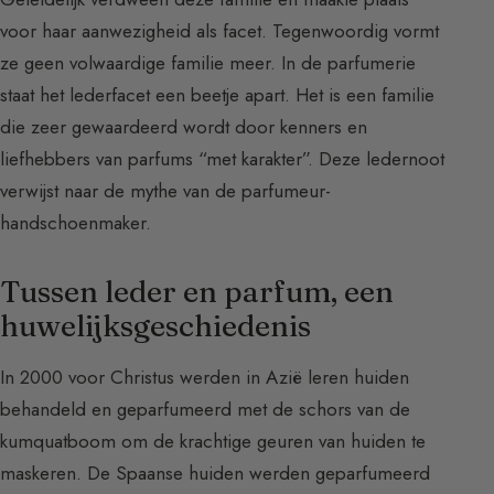
voor haar aanwezigheid als facet. Tegenwoordig vormt
ze geen volwaardige familie meer. In de parfumerie
staat het lederfacet een beetje apart. Het is een familie
die zeer gewaardeerd wordt door kenners en
liefhebbers van parfums “met karakter”. Deze ledernoot
verwijst naar de mythe van de parfumeur-
handschoenmaker.
Tussen leder en parfum, een
huwelijksgeschiedenis
In 2000 voor Christus werden in Azië leren huiden
behandeld en geparfumeerd met de schors van de
kumquatboom om de krachtige geuren van huiden te
maskeren. De Spaanse huiden werden geparfumeerd