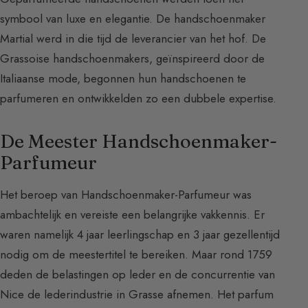
symbool van luxe en elegantie. De handschoenmaker
Martial werd in die tijd de leverancier van het hof. De
Grassoise handschoenmakers, geïnspireerd door de
Italiaanse mode, begonnen hun handschoenen te
parfumeren en ontwikkelden zo een dubbele expertise.
De Meester Handschoenmaker-
Parfumeur
Het beroep van Handschoenmaker-Parfumeur was
ambachtelijk en vereiste een belangrijke vakkennis. Er
waren namelijk 4 jaar leerlingschap en 3 jaar gezellentijd
nodig om de meestertitel te bereiken. Maar rond 1759
deden de belastingen op leder en de concurrentie van
Nice de lederindustrie in Grasse afnemen. Het parfum