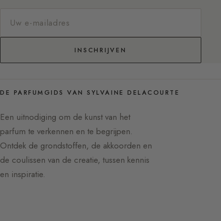
INSCHRIJVEN
DE PARFUMGIDS VAN SYLVAINE DELACOURTE
Een uitnodiging om de kunst van het
parfum te verkennen en te begrijpen.
Ontdek de grondstoffen, de akkoorden en
de coulissen van de creatie, tussen kennis
en inspiratie.