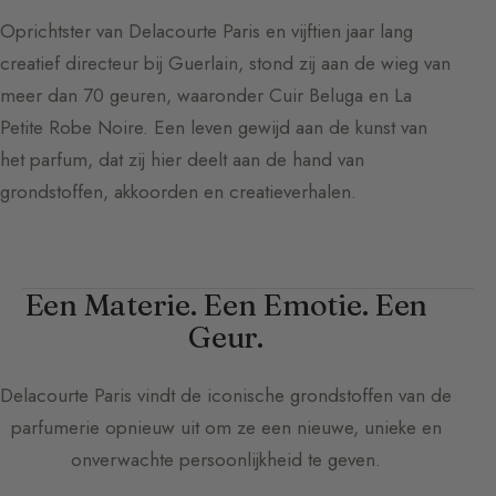
Oprichtster van Delacourte Paris en vijftien jaar lang
creatief directeur bij Guerlain, stond zij aan de wieg van
meer dan 70 geuren, waaronder Cuir Beluga en La
Petite Robe Noire. Een leven gewijd aan de kunst van
het parfum, dat zij hier deelt aan de hand van
grondstoffen, akkoorden en creatieverhalen.
Een Materie. Een Emotie. Een
Geur.
Delacourte Paris
vindt de iconische grondstoffen van de
parfumerie opnieuw uit om ze een nieuwe, unieke en
onverwachte persoonlijkheid te geven.