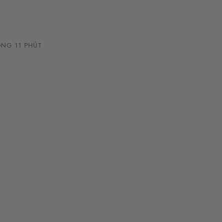
NG 11 PHÚT