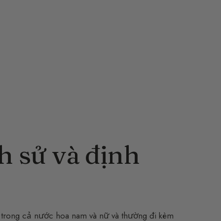
h sử và định
 trong cả nước hoa nam và nữ và thường đi kèm