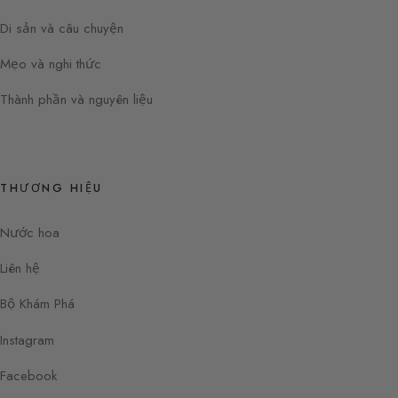
Di sản và câu chuyện
Mẹo và nghi thức
Thành phần và nguyên liệu
THƯƠNG HIỆU
Nước hoa
Liên hệ
Bộ Khám Phá
Instagram
Facebook