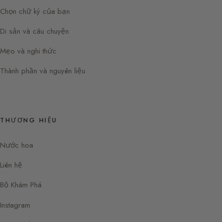
Chọn chữ ký của bạn
Di sản và câu chuyện
Mẹo và nghi thức
Thành phần và nguyên liệu
THƯƠNG HIỆU
Nước hoa
Liên hệ
Bộ Khám Phá
Instagram