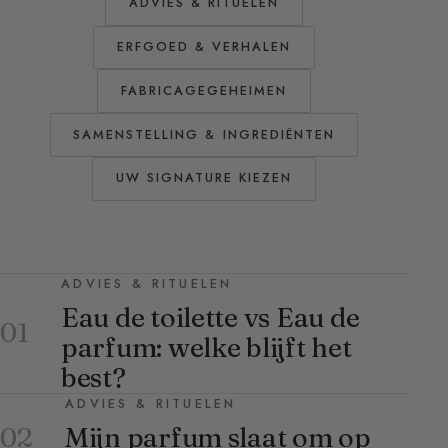
ADVIES & RITUELEN
ERFGOED & VERHALEN
FABRICAGEGEHEIMEN
SAMENSTELLING & INGREDIËNTEN
UW SIGNATURE KIEZEN
ADVIES & RITUELEN
Eau de toilette vs Eau de
01
parfum: welke blijft het
best?
ADVIES & RITUELEN
Mijn parfum slaat om op
02