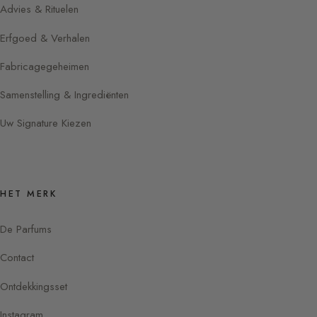
Advies & Rituelen
Erfgoed & Verhalen
Fabricagegeheimen
Samenstelling & Ingrediënten
Uw Signature Kiezen
HET MERK
De Parfums
Contact
Ontdekkingsset
Instagram