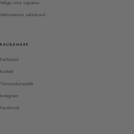
Valige oma signatuur
Valmistamise saladused
KAUBAMÄRK
Parfüümid
Kontakt
Tutvumiskomplekti
Instagram
Facebook